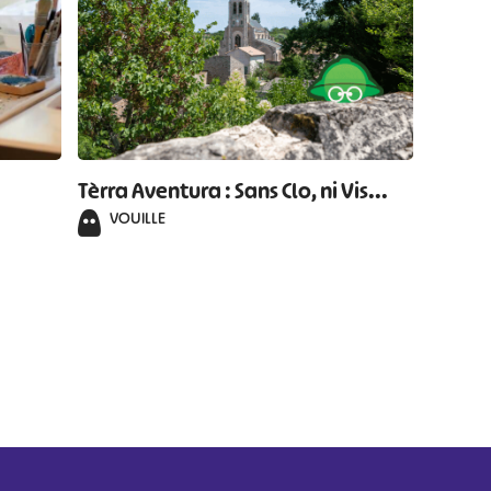
Tèrra Aventura : Sans Clo, ni Vis...
VOUILLE