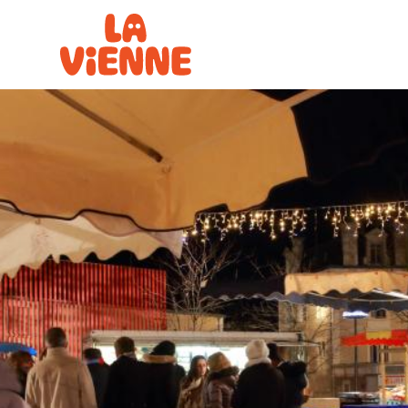
Panneau de gestion des cookies