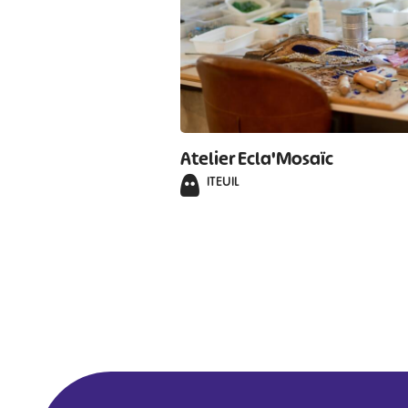
Atelier Ecla'Mosaïc
ITEUIL