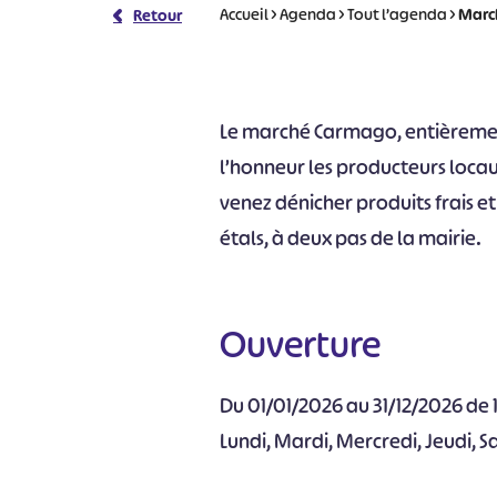
Accueil
>
Agenda
>
Tout l’agenda
>
Marc
Retour
Le marché Carmago, entièremen
l’honneur les producteurs locau
venez dénicher produits frais et
étals, à deux pas de la mairie.
Ouverture
Du 01/01/2026 au 31/12/2026 de
Lundi, Mardi, Mercredi, Jeudi, 