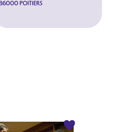
86000 POITIERS