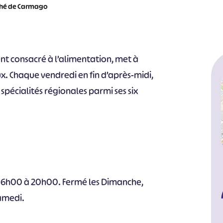
hé de Carmago
t consacré à l’alimentation, met à
x. Chaque vendredi en fin d’après-midi,
 spécialités régionales parmi ses six
 16h00 à 20h00. Fermé les Dimanche,
Samedi.