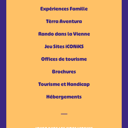
Expériences Famille
Tèrra Aventura
Rando dans la Vienne
Jeu Sites iCONiKS
Offices de tourisme
Brochures
Tourisme et Handicap
Hébergements