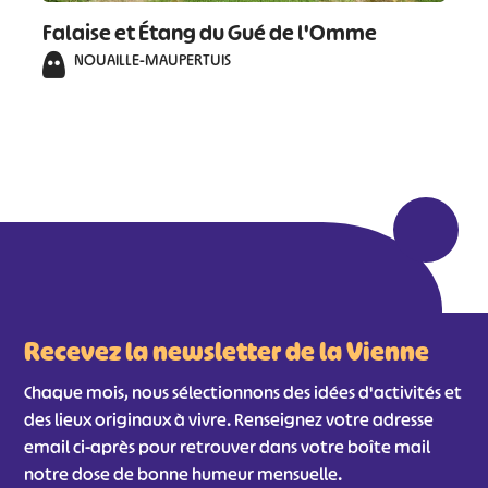
Falaise et Étang du Gué de l'Omme
NOUAILLE-MAUPERTUIS
Recevez la newsletter de la Vienne
Chaque mois, nous sélectionnons des idées d'activités et
des lieux originaux à vivre. Renseignez votre adresse
email ci-après pour retrouver dans votre boîte mail
notre dose de bonne humeur mensuelle.