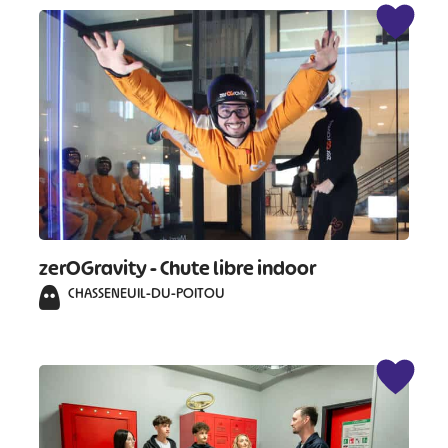
zerOGravity - Chute libre indoor
CHASSENEUIL-DU-POITOU