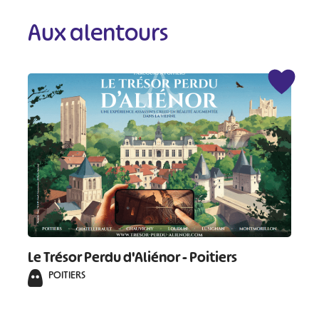
Aux alentours
Le Trésor Perdu d'Aliénor - Poitiers
POITIERS