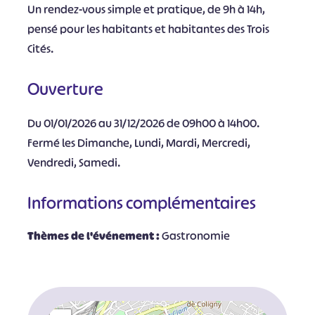
Un rendez-vous simple et pratique, de 9h à 14h,
pensé pour les habitants et habitantes des Trois
Cités.
Ouverture
Du 01/01/2026 au 31/12/2026 de 09h00 à 14h00.
Fermé les Dimanche, Lundi, Mardi, Mercredi,
Vendredi, Samedi.
Informations complémentaires
Thèmes de l'événement :
Gastronomie