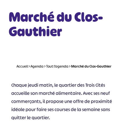
Marché du Clos-
Gauthier
Accueil
>
Agenda
>
Tout l’agenda
>
Marché du Clos-Gauthier
Chaque jeudi matin, le quartier des Trois Cités
accueille son marché alimentaire. Avec ses neuf
commerçants, il propose une offre de proximité
idéale pour faire ses courses de la semaine sans
quitter le quartier.