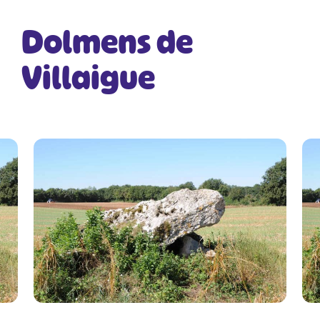
Dolmens de
Villaigue