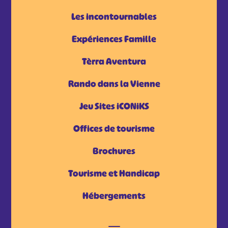
Les incontournables
Expériences Famille
Tèrra Aventura
Rando dans la Vienne
Jeu Sites iCONiKS
Offices de tourisme
Brochures
Tourisme et Handicap
Hébergements