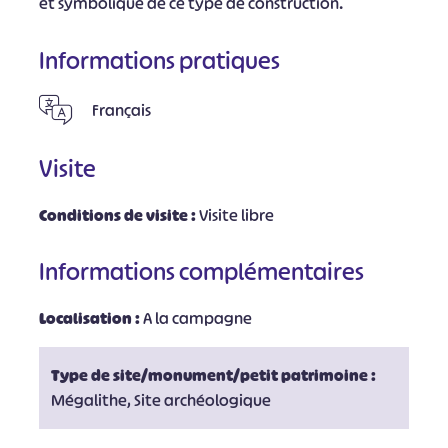
et symbolique de ce type de construction.
Informations pratiques
Français
Visite
Conditions de visite :
Visite libre
Informations complémentaires
Localisation :
A la campagne
Type de site/monument/petit patrimoine :
Mégalithe, Site archéologique