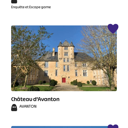
Enquête et Escape game
Château d'Avanton
AVANTON