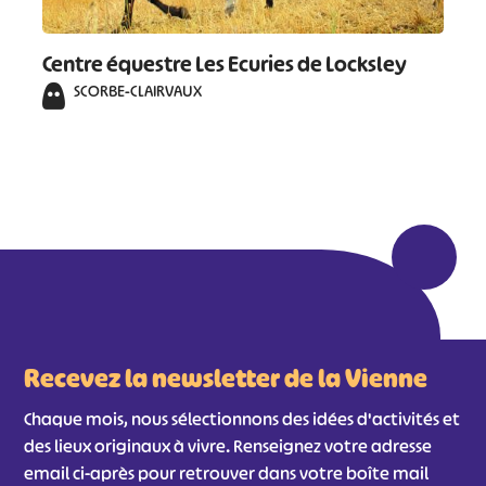
Centre équestre Les Ecuries de Locksley
SCORBE-CLAIRVAUX
Recevez la newsletter de la Vienne
Chaque mois, nous sélectionnons des idées d'activités et
des lieux originaux à vivre. Renseignez votre adresse
email ci-après pour retrouver dans votre boîte mail