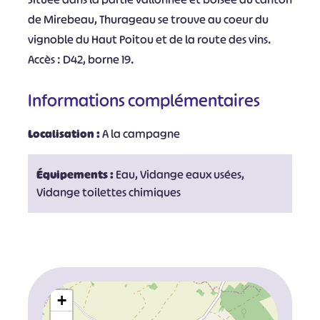
de Mirebeau, Thurageau se trouve au coeur du
vignoble du Haut Poitou et de la route des vins.
Accès : D42, borne 19.
Informations complémentaires
Localisation :
A la campagne
Équipements :
Eau, Vidange eaux usées,
Vidange toilettes chimiques
+