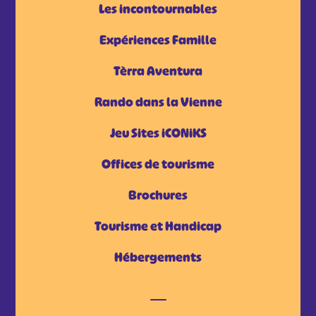
Les incontournables
Expériences Famille
Tèrra Aventura
Rando dans la Vienne
Jeu Sites iCONiKS
Offices de tourisme
Brochures
Tourisme et Handicap
Hébergements