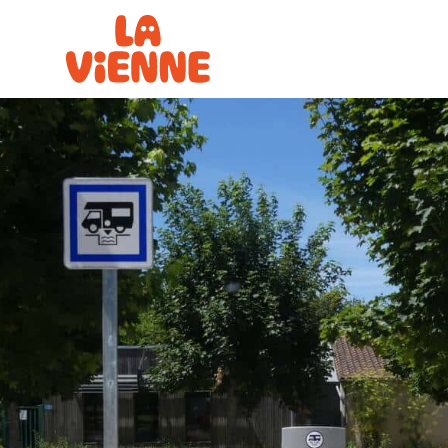
Panneau de gestion des cookies