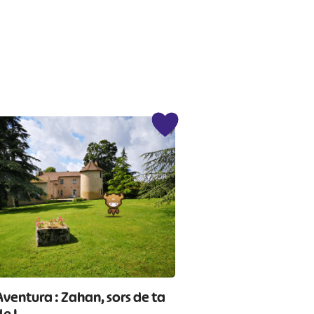
Aventura : Zahan, sors de ta