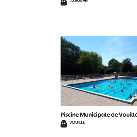
LUSIGNAN
Piscine Municipale de Vouill
VOUILLE