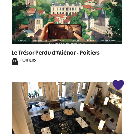
Le Trésor Perdu d'Aliénor - Poitiers
POITIERS