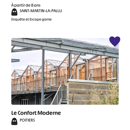
À partir de 8 ans
SAINT-MARTIN-LA-PALLU
Enquête et Escape game
Le Confort Moderne
POITIERS