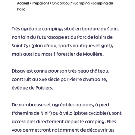
Accueil
>
Préparons
>
On dort où ?
>
Camping
>
Camping du
Parc
Très agréable camping, situé en bordure du Clain,
non loin du Futuroscope et du Parc de loisirs de
Saint Cyr (plan d'eau, sports nautiques et golf),
mais aussi du massif forestier de Moulière.
Dissay est connu pour son très beau château,
construit au XVe siècle par Pierre d'Amboise,
évêque de Poitiers.
De nombreuses et agréables balades, à pied
("chemins de Nini") ou à vélo (pistes cyclables), sont
accessibles directement depuis le camping. Elles
vous permettront notamment de découvrir les