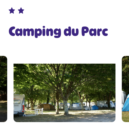
Camping du Parc