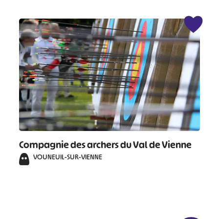
Compagnie des archers du Val de Vienne
VOUNEUIL-SUR-VIENNE