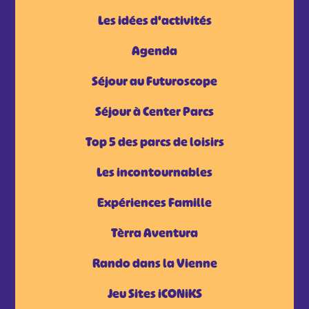
Les idées d'activités
Agenda
Séjour au Futuroscope
Séjour à Center Parcs
Top 5 des parcs de loisirs
Les incontournables
Expériences Famille
Tèrra Aventura
Rando dans la Vienne
Jeu Sites iCONiKS