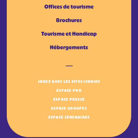
Offices de tourisme
Brochures
Tourisme et Handicap
Hébergements
JOUEZ AVEC LES SITES ICONIKS
ESPACE PRO
ESPACE PRESSE
ESPACE GROUPES
ESPACE SÉMINAIRES