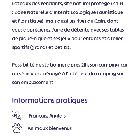
Coteaux des Pendants, site naturel protégé (ZNIEFF
: Zone Naturelle d'Intérêt Ecologique Faunistique
et Floristique), mais aussi les rives du Clain, dont
vous apprécierez l'aire de détente avec ses tables
de pique-nique et ses jeux pour enfants et atelier
sportifs (grands et petits).
Possibilité de stationner après 21h, son camping-car
ou véhicule aménagé à l'intérieur du camping sur
son emplacement
Informations pratiques
Français, Anglais
Animaux bienvenus