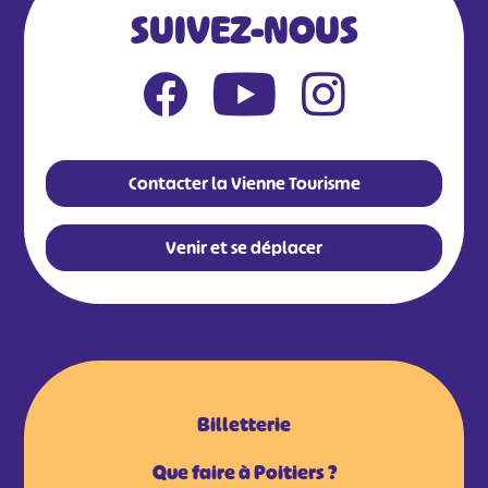
SUIVEZ-NOUS
Contacter la Vienne Tourisme
Venir et se déplacer
Billetterie
Que faire à Poitiers ?