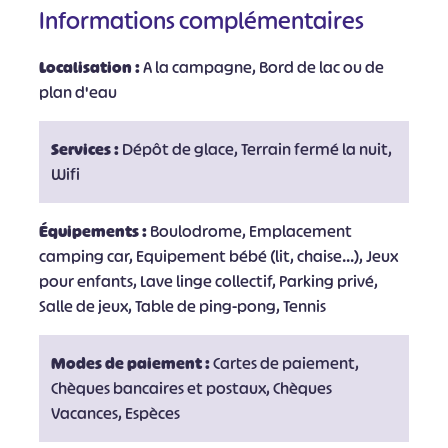
Informations complémentaires
Localisation :
A la campagne, Bord de lac ou de
plan d'eau
Services :
Dépôt de glace, Terrain fermé la nuit,
Wifi
Équipements :
Boulodrome, Emplacement
camping car, Equipement bébé (lit, chaise...), Jeux
pour enfants, Lave linge collectif, Parking privé,
Salle de jeux, Table de ping-pong, Tennis
Modes de paiement :
Cartes de paiement,
Chèques bancaires et postaux, Chèques
Vacances, Espèces