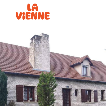
Panneau de gestion des cookies