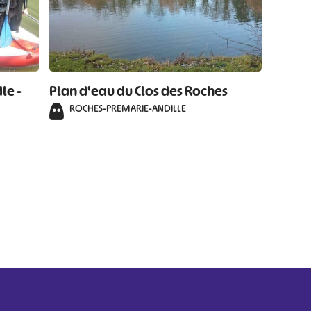
le -
Plan d'eau du Clos des Roches
ROCHES-PREMARIE-ANDILLE