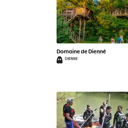
Domaine de Dienné
DIENNE