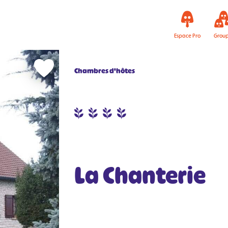
Espace Pro
Grou
Chambres d'hôtes
La Chanterie