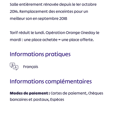
Salle entièrement rénovée depuis le 1er octobre
2014. Remplacement des enceintes pour un
meilleur son en septembre 2018
Tarif réduit le lundi. Opération Orange Cineday le
mardi : une place achetée = une place offerte.
Informations pratiques
Français
Informations complémentaires
Modes de paiement :
Cartes de paiement, Chèques
bancaires et postaux, Espèces