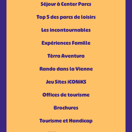
Séjour à Center Parcs
Top 5 des parcs de loisirs
Les incontournables
Expériences Famille
Tèrra Aventura
Rando dans la Vienne
Jeu Sites iCONiKS
Offices de tourisme
Brochures
Tourisme et Handicap