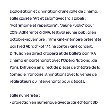
Exploitation et animation d'une salle de cinéma.
Salle classée "Art et Essai" avec trois labels :
"Patrimoine et répertoire" , "Jeune Public" pour
2019. Adhérente à CINA, festival jeunes publics en
octobre-novembre : Films Ciné-mémoire présentés
par Fred Abrachkoff / Ciné conte / Ciné concert.
Diffusion en direct d'opéra et de ballets par FRA
cinéma en partenariat avec l'Opéra National de
Paris. Diffusion en direct de pièces de théâtre de la
Comédie Française. Animations avec la venue de
réalisateurs ou intervenants pour débats.
Salle numérisée :
- projection en numérique avec le cas échéant 3D