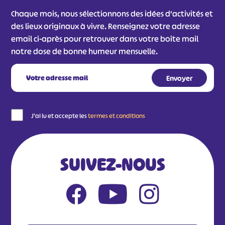
Chaque mois, nous sélectionnons des idées d'activités et
des lieux originaux à vivre. Renseignez votre adresse
email ci-après pour retrouver dans votre boîte mail
notre dose de bonne humeur mensuelle.
J'ai lu et accepte les
termes et conditions
SUIVEZ-NOUS