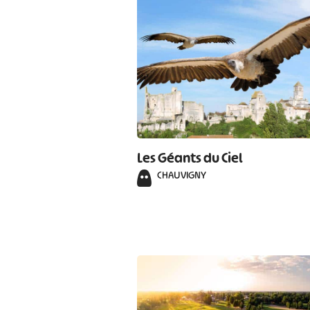
Les Géants du Ciel
CHAUVIGNY