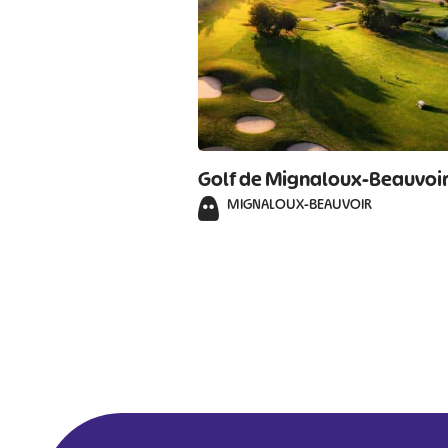
Golf de Mignaloux-Beauvoi
MIGNALOUX-BEAUVOIR