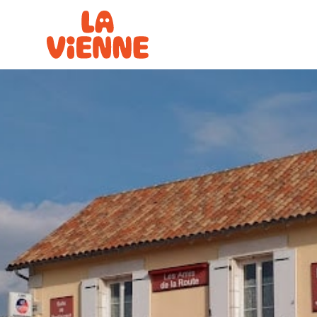
Panneau de gestion des cookies