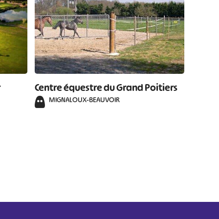
r
Centre équestre du Grand Poitiers
MIGNALOUX-BEAUVOIR