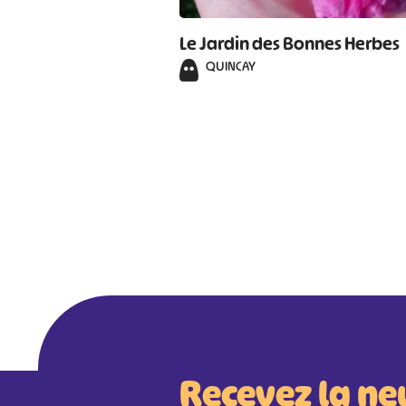
Le Jardin des Bonnes Herbes
QUINCAY
Recevez la ne