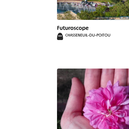
Futuroscope
CHASSENEUIL-DU-POITOU