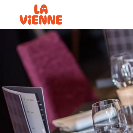
Panneau de gestion des cookies