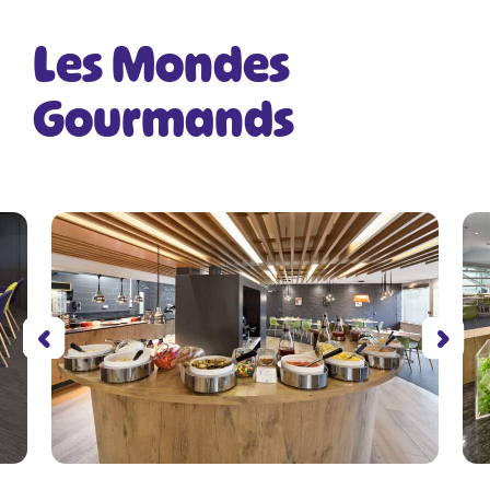
Les Mondes
Gourmands