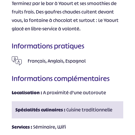
Terminez par le bar à Yaourt et ses smoothies de
fruits frais. Des gaufres chaudes cuitent devant
vous, la fontaine à chocolat et surtout : Le Yaourt
glacé en libre-service à volonté.
Informations pratiques
Français, Anglais, Espagnol
Informations complémentaires
Localisation :
A proximité d'une autoroute
Spécialités culinaires :
Cuisine traditionnelle
Services :
Séminaire, Wifi