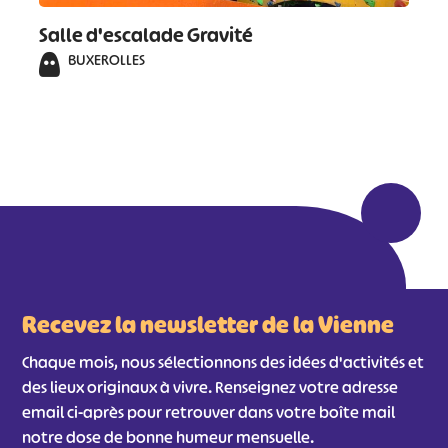
Salle d'escalade Gravité
BUXEROLLES
Recevez la newsletter de la Vienne
Chaque mois, nous sélectionnons des idées d'activités et
des lieux originaux à vivre. Renseignez votre adresse
email ci-après pour retrouver dans votre boîte mail
notre dose de bonne humeur mensuelle.