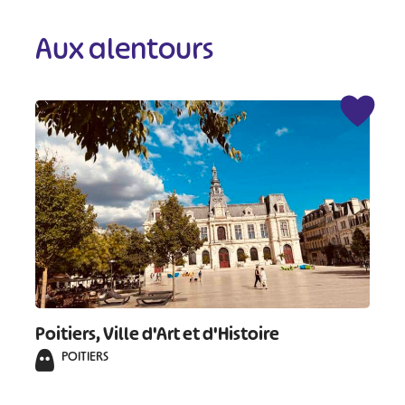
Aux alentours
Poitiers, Ville d'Art et d'Histoire
POITIERS