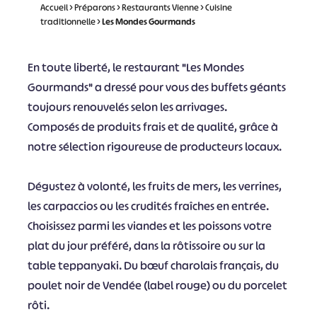
Accueil
>
Préparons
>
Restaurants Vienne
>
Cuisine
traditionnelle
>
Les Mondes Gourmands
En toute liberté, le restaurant "Les Mondes
Gourmands" a dressé pour vous des buffets géants
toujours renouvelés selon les arrivages.
Composés de produits frais et de qualité, grâce à
notre sélection rigoureuse de producteurs locaux.
Dégustez à volonté, les fruits de mers, les verrines,
les carpaccios ou les crudités fraîches en entrée.
Choisissez parmi les viandes et les poissons votre
plat du jour préféré, dans la rôtissoire ou sur la
table teppanyaki. Du bœuf charolais français, du
poulet noir de Vendée (label rouge) ou du porcelet
rôti.