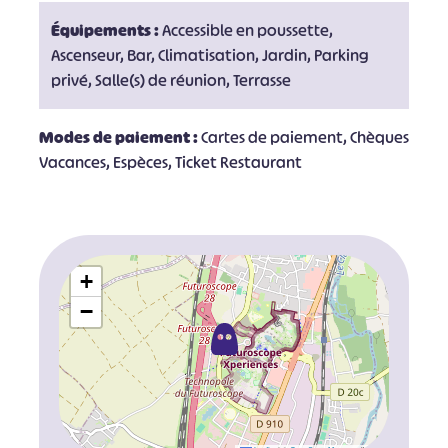
Équipements :
Accessible en poussette,
Ascenseur, Bar, Climatisation, Jardin, Parking
privé, Salle(s) de réunion, Terrasse
Modes de paiement :
Cartes de paiement, Chèques
Vacances, Espèces, Ticket Restaurant
+
−