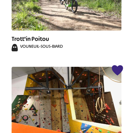
Trott'in Poitou
VOUNEUIL-SOUS-BIARD