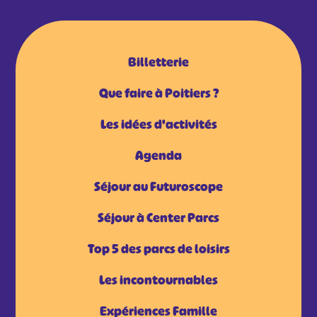
Billetterie
Que faire à Poitiers ?
Les idées d'activités
Agenda
Séjour au Futuroscope
Séjour à Center Parcs
Top 5 des parcs de loisirs
Les incontournables
Expériences Famille