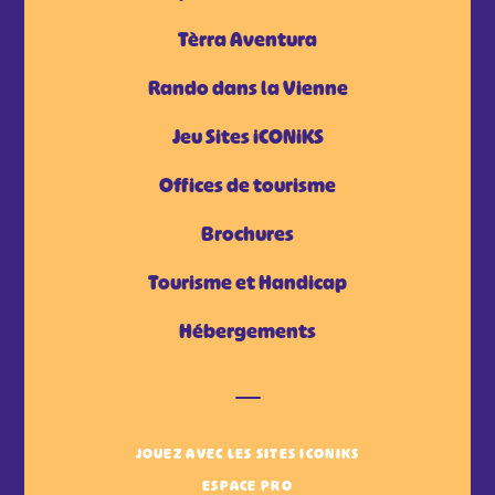
Tèrra Aventura
Rando dans la Vienne
Jeu Sites iCONiKS
Offices de tourisme
Brochures
Tourisme et Handicap
Hébergements
JOUEZ AVEC LES SITES ICONIKS
ESPACE PRO