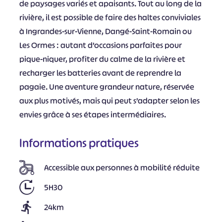
de paysages variés et apaisants. Tout au long de la
rivière, il est possible de faire des haltes conviviales
à Ingrandes-sur-Vienne, Dangé-Saint-Romain ou
Les Ormes : autant d’occasions parfaites pour
pique-niquer, profiter du calme de la rivière et
recharger les batteries avant de reprendre la
pagaie. Une aventure grandeur nature, réservée
aux plus motivés, mais qui peut s’adapter selon les
envies grâce à ses étapes intermédiaires.
Informations pratiques
Accessible aux personnes à mobilité réduite
5H30
24km