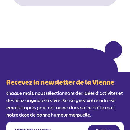
#
#
#
#
#
#
#
Recevez la newsletter de la Vienne
Chaque mois, nous sélectionnons des idées d'activités et
des lieux originaux à vivre. Renseignez votre adresse
email ci-après pour retrouver dans votre boîte mail
notre dose de bonne humeur mensuelle.