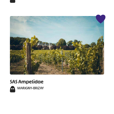
SAS Ampelidae
MARIGNY-BRIZAY