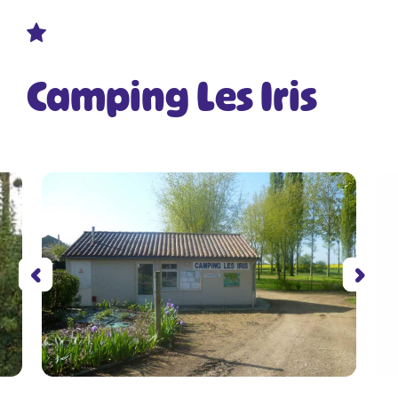
Camping Les Iris