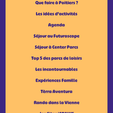
Que faire à Poitiers ?
Les idées d'activités
Agenda
Séjour au Futuroscope
Séjour à Center Parcs
Top 5 des parcs de loisirs
Les incontournables
Expériences Famille
Tèrra Aventura
Rando dans la Vienne