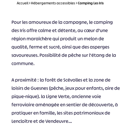
Accueil
>
Hébergements accessibles
>
Camping Les Iris
Pour les amoureux de la campagne, le camping
des Iris offre calme et détente, au cœur d'une
région maraîchère qui produit un melon de
qualité, ferme et sucré, ainsi que des asperges
savoureuses. Possibilité de pêche sur l'étang de la
commune.
A proximité : la forêt de Scévolles et la zone de
loisirs de Guesnes (pêche, jeux pour enfants, aire de
pique-nique). la Ligne Verte, ancienne voie
ferroviaire aménagée en sentier de découverte, à
pratiquer en famille, les sites patrimoniaux de
Lencloître et de Vendeuvre...