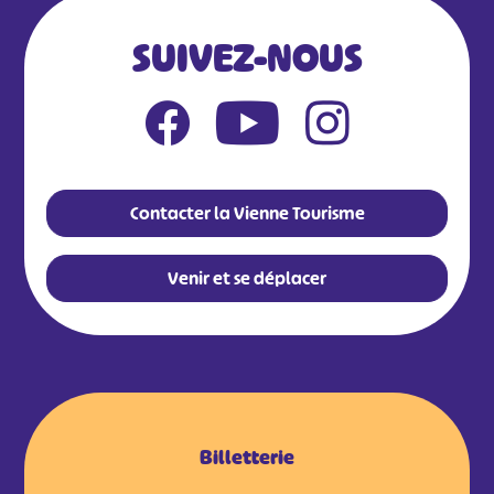
SUIVEZ-NOUS
Contacter la Vienne Tourisme
Venir et se déplacer
Billetterie