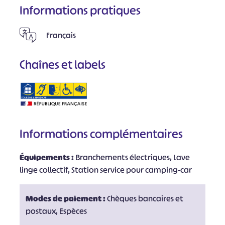
Informations pratiques
Français
Chaînes et labels
Informations complémentaires
Équipements :
Branchements électriques, Lave
linge collectif, Station service pour camping-car
Modes de paiement :
Chèques bancaires et
postaux, Espèces