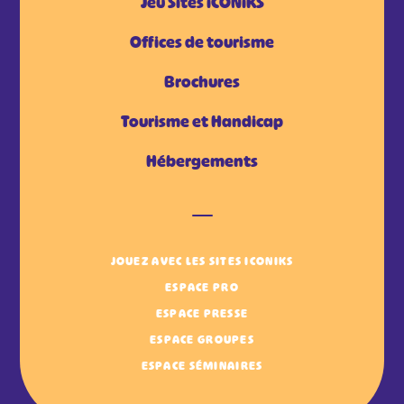
Jeu Sites iCONiKS
Offices de tourisme
Brochures
Tourisme et Handicap
Hébergements
JOUEZ AVEC LES SITES ICONIKS
ESPACE PRO
ESPACE PRESSE
ESPACE GROUPES
ESPACE SÉMINAIRES