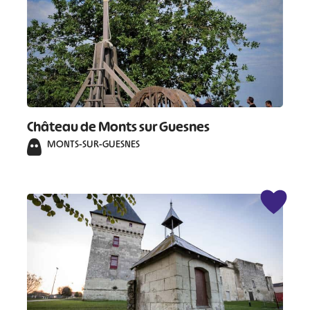
Château de Monts sur Guesnes
MONTS-SUR-GUESNES