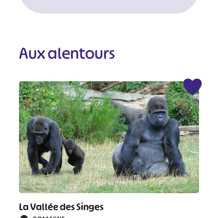
Aux alentours
La Vallée des Singes