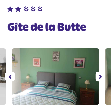
Gîte de la Butte