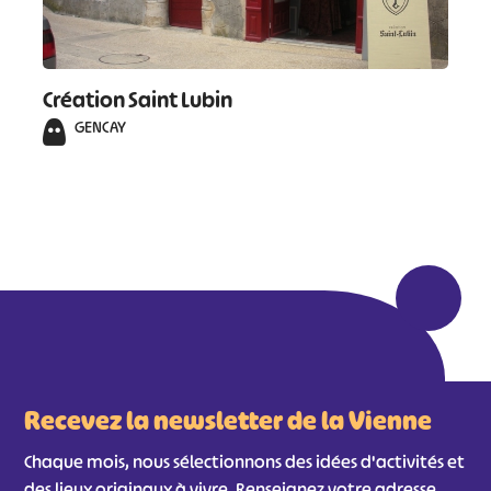
Création Saint Lubin
GENCAY
Recevez la newsletter de la Vienne
Chaque mois, nous sélectionnons des idées d'activités et
des lieux originaux à vivre. Renseignez votre adresse