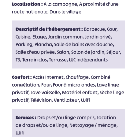
Localisation :
A la campagne, A proximité d'une
route nationale, Dans le village
Descriptif de l'hébergement :
Barbecue, Cour,
Cuisine, Etage, Jardin commun, Jardin privé,
Parking, Plancha, Salle de bains avec douche,
Salle d'eau privée, Salon, Salon de jardin, Séjour,
T3, Terrain clos, Terrasse, WC indépendants
Confort :
Accès Internet, Chauffage, Combiné
congélation, Four, Four à micro ondes, Lave linge
privatif, Lave vaisselle, Matériel enfant, Sèche linge
privatif, Télévision, Ventilateur, Wifi
Services :
Draps et/ou linge compris, Location
de draps et/ou de linge, Nettoyage / ménage,
Wifi