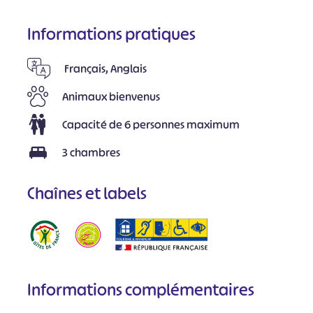
Informations pratiques
Français, Anglais
Animaux bienvenus
Capacité de 6 personnes maximum
3 chambres
Chaînes et labels
Informations complémentaires