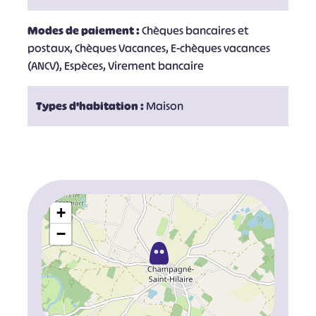
Modes de paiement :
Chèques bancaires et
postaux, Chèques Vacances, E-chèques vacances
(ANCV), Espèces, Virement bancaire
Types d'habitation :
Maison
+
−