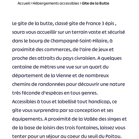
Accueil
>
Hébergements accessibles
>
Gîte de la Butte
Le gîte de la butte, classé gîte de France 3 épis ,
saura vous accueillir sur un terrain vaste et sécurisé
dans le bourg de Champagné-Saint-Hilaire, à
proximité des commerces, de l'aire de jeux et
proche des attraits du pays civraisien. A quelques
centaine de mètres une vue sur un quart du
département de la Vienne et de nombreux
chemins de randonnées pour découvrir une nature
très féconde d'espèces en tous genres.
Accessibles à tous et labellisé tout handicap, ce
gîte vous surprendra par sa conception et ses
équipements. A proximité de la Vallée des singes et
de la base de loisirs des trois fontaines, laissez vous
tenter pour un séjour au coeur du seuil du Poitou.