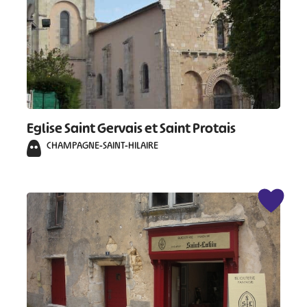
Eglise Saint Gervais et Saint Protais
CHAMPAGNE-SAINT-HILAIRE