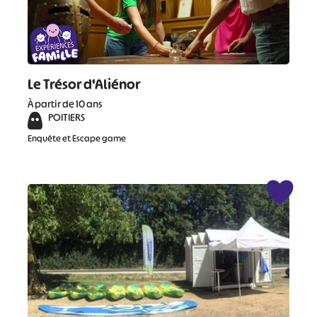
Le Trésor d'Aliénor
À partir de 10 ans
POITIERS
Enquête et Escape game