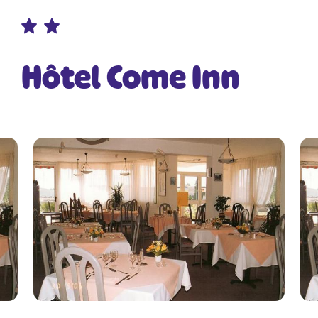
Hôtel Come Inn