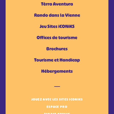
Tèrra Aventura
Rando dans la Vienne
Jeu Sites iCONiKS
Offices de tourisme
Brochures
Tourisme et Handicap
Hébergements
JOUEZ AVEC LES SITES ICONIKS
ESPACE PRO