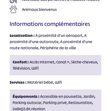
Animaux bienvenus
Informations complémentaires
Localisation :
A proximité d'un aéroport, A
proximité d'une autoroute, A proximité d'une
route nationale, Périphérie de la ville
Confort :
Accès Internet, Canal +, Sèche-cheveux,
Télévision, Wifi
Services :
Matériel bébé, Wifi
Équipements :
Accessible en poussette, Jardin,
Parking autocar, Parking privé, Restauration,
Salle(s) de réunion