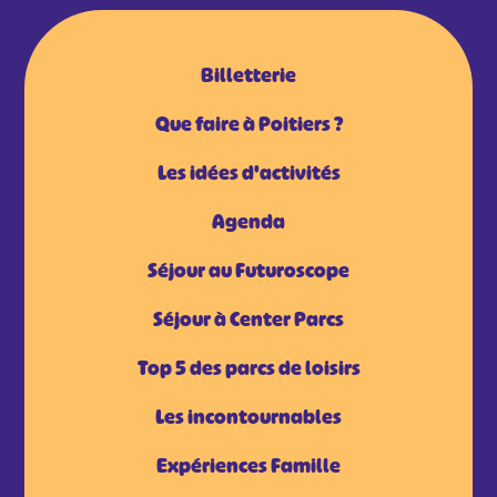
Billetterie
Que faire à Poitiers ?
Les idées d'activités
Agenda
Séjour au Futuroscope
Séjour à Center Parcs
Top 5 des parcs de loisirs
Les incontournables
Expériences Famille