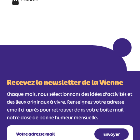
Recevez la newsletter de la Vienne
Chaque mois, nous sélectionnons des idées d'activités et
des lieux originaux à vivre. Renseignez votre adresse
email ci-après pour retrouver dans votre boîte mail
notre dose de bonne humeur mensuelle.