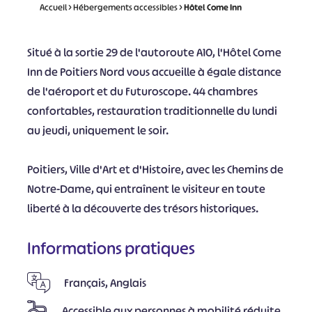
Accueil
>
Hébergements accessibles
>
Hôtel Come Inn
Situé à la sortie 29 de l'autoroute A10, l'Hôtel Come
Inn de Poitiers Nord vous accueille à égale distance
de l'aéroport et du Futuroscope. 44 chambres
confortables, restauration traditionnelle du lundi
au jeudi, uniquement le soir.
Poitiers, Ville d'Art et d'Histoire, avec les Chemins de
Notre-Dame, qui entraînent le visiteur en toute
liberté à la découverte des trésors historiques.
Informations pratiques
Français, Anglais
Accessible aux personnes à mobilité réduite