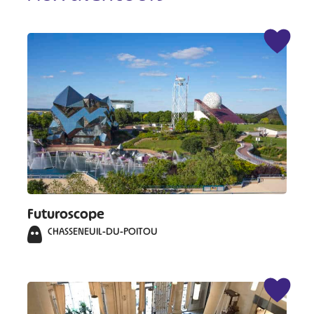
Futuroscope
CHASSENEUIL-DU-POITOU