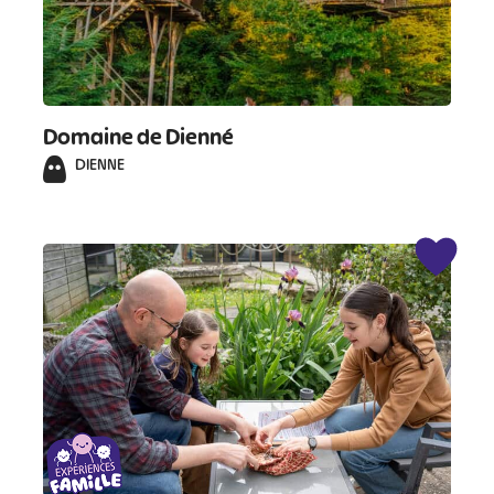
Domaine de Dienné
DIENNE