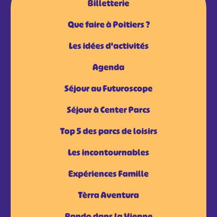
Billetterie
Que faire à Poitiers ?
Les idées d'activités
Agenda
Séjour au Futuroscope
Séjour à Center Parcs
Top 5 des parcs de loisirs
Les incontournables
Expériences Famille
Tèrra Aventura
Rando dans la Vienne