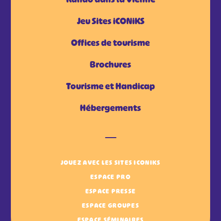
Jeu Sites iCONiKS
Offices de tourisme
Brochures
Tourisme et Handicap
Hébergements
JOUEZ AVEC LES SITES ICONIKS
ESPACE PRO
ESPACE PRESSE
ESPACE GROUPES
ESPACE SÉMINAIRES