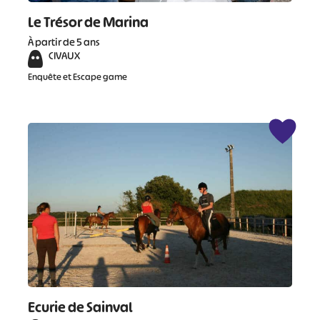
Le Trésor de Marina
À partir de 5 ans
CIVAUX
Enquête et Escape game
Ecurie de Sainval