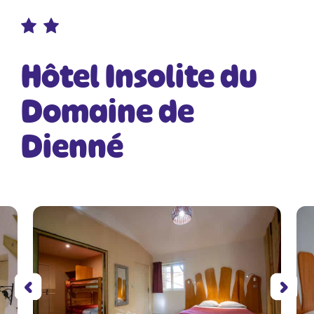
Hôtel Insolite du
Domaine de
Dienné