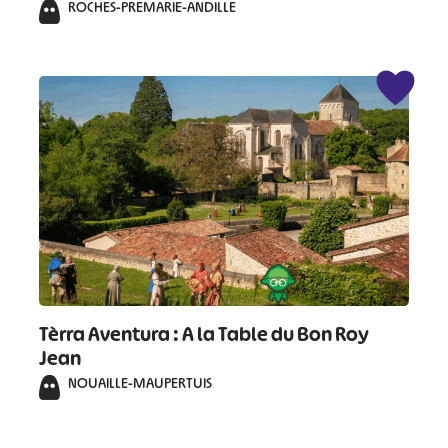
ROCHES-PREMARIE-ANDILLE
Tèrra Aventura : A la Table du Bon Roy
Jean
NOUAILLE-MAUPERTUIS