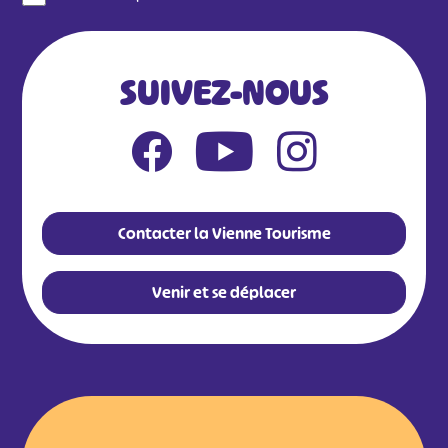
SUIVEZ-NOUS
Contacter la Vienne Tourisme
Venir et se déplacer