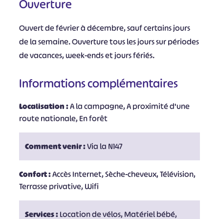
Ouverture
Ouvert de février à décembre, sauf certains jours
de la semaine. Ouverture tous les jours sur périodes
de vacances, week-ends et jours fériés.
Informations complémentaires
Localisation :
A la campagne, A proximité d'une
route nationale, En forêt
Comment venir :
Via la N147
Confort :
Accès Internet, Sèche-cheveux, Télévision,
Terrasse privative, Wifi
Services :
Location de vélos, Matériel bébé,