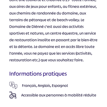
aux aires de jeux pour enfants, au fitness extérieur,
aux chemins de randonnée du domaine, aux
terrains de pétanque et de beach-volley. Le
Domaine de Diénné c'est aussi des activités
sportives et natures, un centre équestre, un service
de restauration insolite en passant par le bien-être
et la détente. Le domaine est en accès libre toute
l'année, vous ne payez que les services (activités,
restauration etc.) que vous souhaitez faire.
Informations pratiques
Français, Anglais, Espagnol
Accessible aux personnes à mobilité réduite