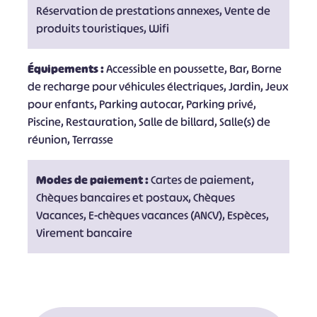
Réservation de prestations annexes, Vente de
produits touristiques, Wifi
Équipements :
Accessible en poussette, Bar, Borne
de recharge pour véhicules électriques, Jardin, Jeux
pour enfants, Parking autocar, Parking privé,
Piscine, Restauration, Salle de billard, Salle(s) de
réunion, Terrasse
Modes de paiement :
Cartes de paiement,
Chèques bancaires et postaux, Chèques
Vacances, E-chèques vacances (ANCV), Espèces,
Virement bancaire