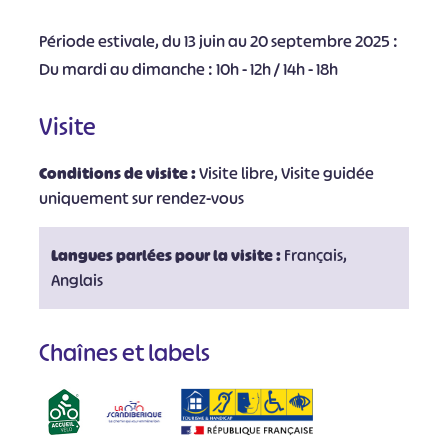
Période estivale, du 13 juin au 20 septembre 2025 :
Du mardi au dimanche : 10h - 12h / 14h - 18h
Visite
Conditions de visite :
Visite libre, Visite guidée
uniquement sur rendez-vous
Langues parlées pour la visite :
Français,
Anglais
Chaînes et labels