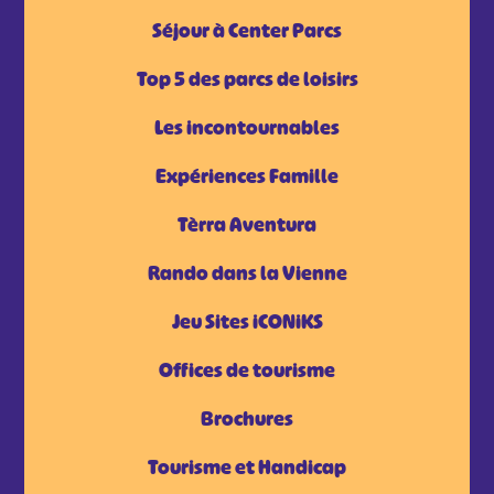
Séjour à Center Parcs
Top 5 des parcs de loisirs
Les incontournables
Expériences Famille
Tèrra Aventura
Rando dans la Vienne
Jeu Sites iCONiKS
Offices de tourisme
Brochures
Tourisme et Handicap