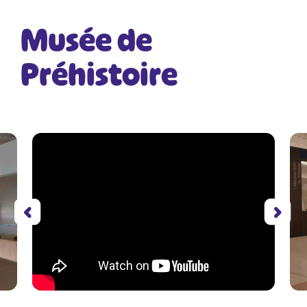
Musée de
Préhistoire