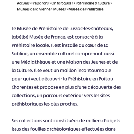
Accueil
>
Préparons
>
On fait quoi ?
>
Patrimoine & Culture
>
Musées de la Vienne
>
Musées
>
Musée de Préhistoire
Le Musée de Préhistoire de Lussac-les-Châteaux,
labélisé Musée de France, est consacré à la
Préhistoire locale. Il est installé au cœur de La
Sabline, un ensemble culturel comprenant aussi
une Médiathèque et une Maison des Jeunes et de
la Culture. Il se veut un maillon incontournable
pour qui veut découvrir la Préhistoire en Poitou-
Charentes et propose en plus d’une découverte des
collections, un parcours extérieur vers les sites
préhistoriques les plus proches.
Ses collections sont constituées de milliers d'objets
issus des fouilles archéologiques effectuées dans