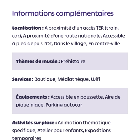
Informations complémentaires
Localisation :
A proximité d'un accès TER (train,
car), A proximité d'une route nationale, Accessible
à pied depuis l'OT, Dans le village, En centre-ville
Thèmes du musée :
Préhistoire
Services :
Boutique, Médiathèque, Wifi
Équipements :
Accessible en poussette, Aire de
pique-nique, Parking autocar
Activités sur place :
Animation thématique
spécifique, Atelier pour enfants, Expositions
temporaires