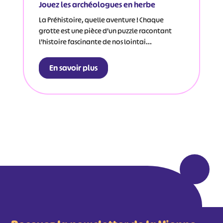
Jouez les archéologues en herbe
La Préhistoire, quelle aventure ! Chaque
grotte est une pièce d’un puzzle racontant
l’histoire fascinante de nos lointai...
En savoir plus