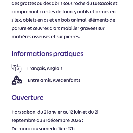
des grottes ou des abris sous roche du Lussacois et
comprenant : restes de faune, outils et armes en
silex, objets en os et en bois animal, éléments de
parure et œuvres d’art mobilier gravées sur
matières osseuses et sur pierres.
Informations pratiques
Français, Anglais
Entre amis, Avec enfants
Ouverture
Hors saison, du 2 janvier au 12 juin et du 21
septembre au 31 décembre 2026 :
Du mardi au samedi : 14h - 17h