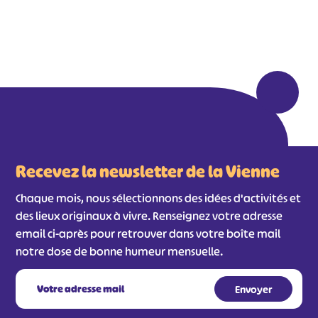
Recevez la newsletter de la Vienne
Chaque mois, nous sélectionnons des idées d'activités et
des lieux originaux à vivre. Renseignez votre adresse
email ci-après pour retrouver dans votre boîte mail
notre dose de bonne humeur mensuelle.