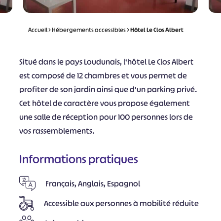
Accueil
>
Hébergements accessibles
>
Hôtel Le Clos Albert
Situé dans le pays Loudunais, l'hôtel Le Clos Albert
est composé de 12 chambres et vous permet de
profiter de son jardin ainsi que d'un parking privé.
Cet hôtel de caractère vous propose également
une salle de réception pour 100 personnes lors de
vos rassemblements.
Informations pratiques
Français, Anglais, Espagnol
Accessible aux personnes à mobilité réduite