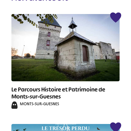
Le Parcours Histoire et Patrimoine de
Monts-sur-Guesnes
MONTS-SUR-GUESNES