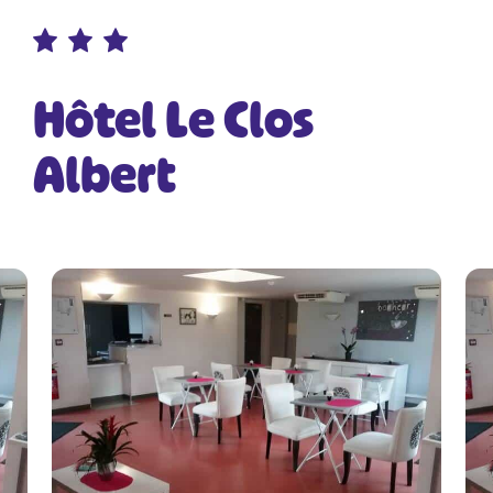
Hôtel Le Clos
Albert