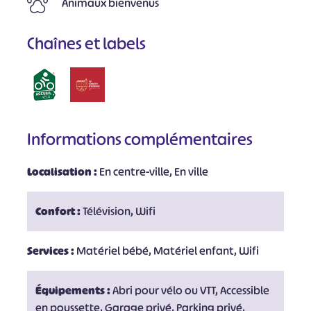
Animaux bienvenus
Chaînes et labels
Informations complémentaires
Localisation :
En centre-ville, En ville
Confort :
Télévision, Wifi
Services :
Matériel bébé, Matériel enfant, Wifi
Équipements :
Abri pour vélo ou VTT, Accessible
en poussette, Garage privé, Parking privé,