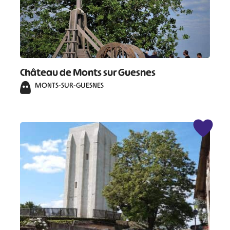
Château de Monts sur Guesnes
MONTS-SUR-GUESNES