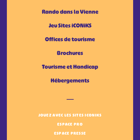
Rando dans la Vienne
Jeu Sites iCONiKS
Offices de tourisme
Brochures
Tourisme et Handicap
Hébergements
JOUEZ AVEC LES SITES ICONIKS
ESPACE PRO
ESPACE PRESSE