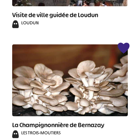
Visite de ville guidée de Loudun
LOUDUN
La Champignonnière de Bernazay
LES TROIS-MOUTIERS