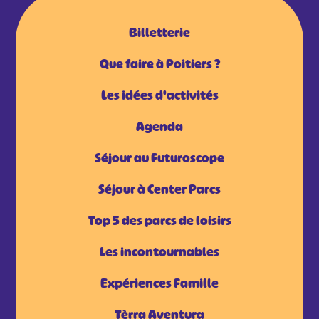
Billetterie
Que faire à Poitiers ?
Les idées d'activités
Agenda
Séjour au Futuroscope
Séjour à Center Parcs
Top 5 des parcs de loisirs
Les incontournables
Expériences Famille
Tèrra Aventura