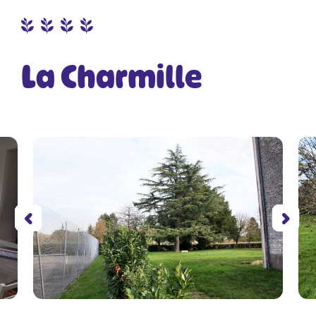
La Charmille