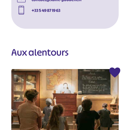
+33 5 49 87 19 63
Aux alentours