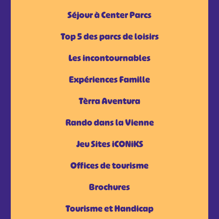
Séjour à Center Parcs
Top 5 des parcs de loisirs
Les incontournables
Expériences Famille
Tèrra Aventura
Rando dans la Vienne
Jeu Sites iCONiKS
Offices de tourisme
Brochures
Tourisme et Handicap