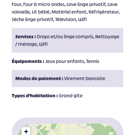
Four, Four à micro ondes, Lave linge privatif, Lave
vaisselle, Lit bébé, Matériel enfant, Réfrigérateur,
Sèche linge privatif, Télévision, Wifi
Services :
Draps et/ou linge compris, Nettoyage
/ ménage, Wifi
Équipements :
Jeux pour enfants, Tennis
Modes de paiement :
Virement bancaire
Types d'habitation :
Grand gîte
+