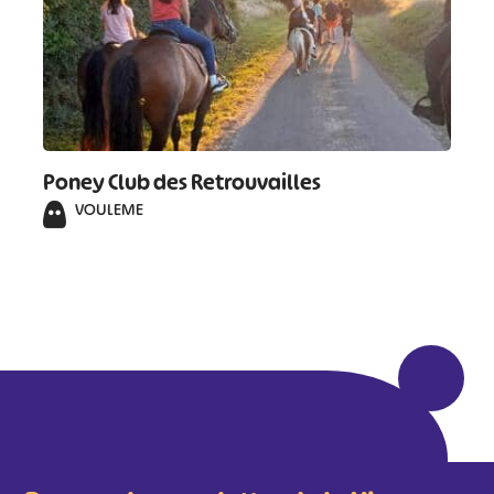
Poney Club des Retrouvailles
VOULEME