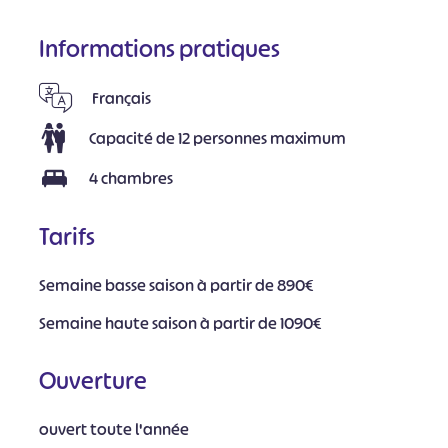
Informations pratiques
Français
Capacité de 12 personnes maximum
4 chambres
Tarifs
Semaine basse saison à partir de 890€
Semaine haute saison à partir de 1090€
Ouverture
ouvert toute l'année