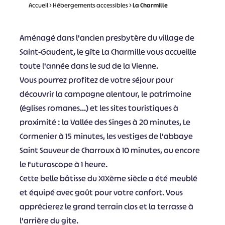
Accueil
>
Hébergements accessibles
>
La Charmille
Aménagé dans l'ancien presbytère du village de
Saint-Gaudent, le gîte La Charmille vous accueille
toute l'année dans le sud de la Vienne.
Vous pourrez profitez de votre séjour pour
découvrir la campagne alentour, le patrimoine
(églises romanes...) et les sites touristiques à
proximité : la Vallée des Singes à 20 minutes, Le
Cormenier à 15 minutes, les vestiges de l'abbaye
Saint Sauveur de Charroux à 10 minutes, ou encore
le Futuroscope à 1 heure.
Cette belle bâtisse du XIXème siècle a été meublé
et équipé avec goût pour votre confort. Vous
apprécierez le grand terrain clos et la terrasse à
l'arrière du gite.