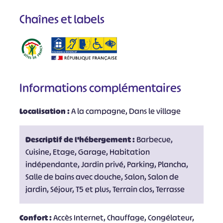
Chaînes et labels
Informations complémentaires
Localisation :
A la campagne, Dans le village
Descriptif de l'hébergement :
Barbecue,
Cuisine, Etage, Garage, Habitation
indépendante, Jardin privé, Parking, Plancha,
Salle de bains avec douche, Salon, Salon de
jardin, Séjour, T5 et plus, Terrain clos, Terrasse
Confort :
Accès Internet, Chauffage, Congélateur,