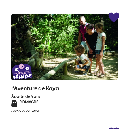
L'Aventure de Kaya
À partir de 4 ans
ROMAGNE
Jeux et aventures