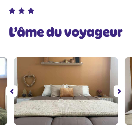
L’âme du voyageur