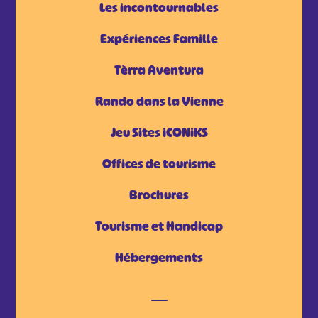
Les incontournables
Expériences Famille
Tèrra Aventura
Rando dans la Vienne
Jeu Sites iCONiKS
Offices de tourisme
Brochures
Tourisme et Handicap
Hébergements