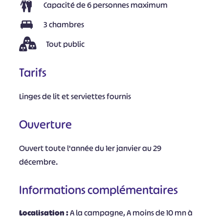
Capacité de 6 personnes maximum
3 chambres
Tout public
Tarifs
Linges de lit et serviettes fournis
Ouverture
Ouvert toute l'année du 1er janvier au 29
décembre.
Informations complémentaires
Localisation :
A la campagne, A moins de 10 mn à