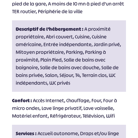
pied de la gare, A moins de 10 mn à pied d'un arrêt
TER routier, Périphérie de la ville
Descriptif de l'hébergement :
A proximité
propriétaire, Abri couvert, Cuisine, Cuisine
américaine, Entrée indépendante, Jardin privé,
Mitoyen propriétaire, Parking, Parking à
proximité, Plain Pied, Salle de bains avec
baignoire, Salle de bains avec douche, Salle de
bains privée, Salon, Séjour, T4, Terrain clos, WC
indépendants, WC privés
Confort :
Accès Internet, Chauffage, Four, Four à
micro ondes, Lave linge privatif, Lave vaisselle,
Matériel enfant, Réfrigérateur, Télévision, Wifi
Services :
Accueil autonome, Draps et/ou linge