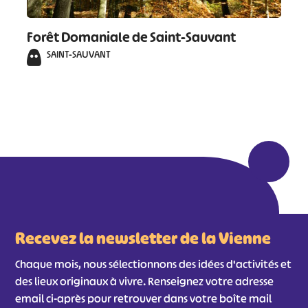
Forêt Domaniale de Saint-Sauvant
SAINT-SAUVANT
Recevez la newsletter de la Vienne
Chaque mois, nous sélectionnons des idées d'activités et
des lieux originaux à vivre. Renseignez votre adresse
email ci-après pour retrouver dans votre boîte mail