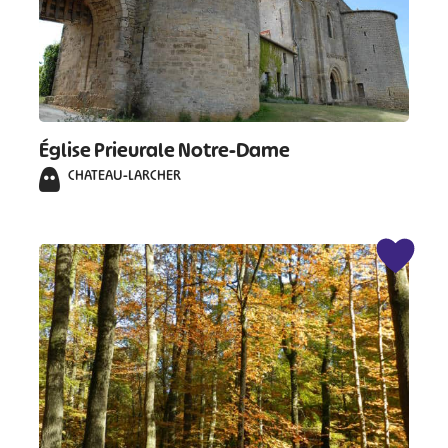
Église Prieurale Notre-Dame
CHATEAU-LARCHER