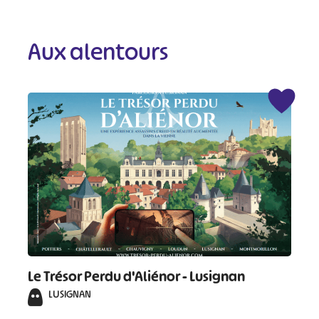
Aux alentours
Le Trésor Perdu d'Aliénor - Lusignan
LUSIGNAN