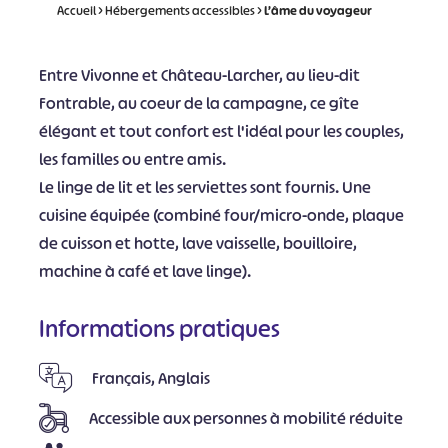
Accueil
>
Hébergements accessibles
>
L’âme du voyageur
Entre Vivonne et Château-Larcher, au lieu-dit
Fontrable, au coeur de la campagne, ce gîte
élégant et tout confort est l'idéal pour les couples,
les familles ou entre amis.
Le linge de lit et les serviettes sont fournis. Une
cuisine équipée (combiné four/micro-onde, plaque
de cuisson et hotte, lave vaisselle, bouilloire,
machine à café et lave linge).
Informations pratiques
Français, Anglais
Accessible aux personnes à mobilité réduite