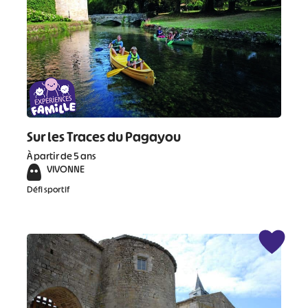
Sur les Traces du Pagayou
À partir de 5 ans
VIVONNE
Défi sportif