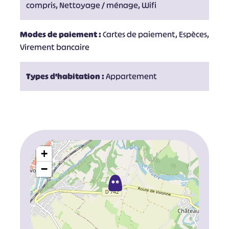
compris, Nettoyage / ménage, Wifi
Modes de paiement :
Cartes de paiement, Espèces,
Virement bancaire
Types d'habitation :
Appartement
+
−