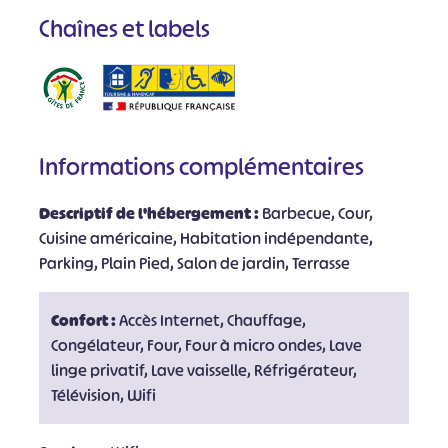
Chaînes et labels
Informations complémentaires
Descriptif de l'hébergement :
Barbecue, Cour,
Cuisine américaine, Habitation indépendante,
Parking, Plain Pied, Salon de jardin, Terrasse
Confort :
Accès Internet, Chauffage,
Congélateur, Four, Four à micro ondes, Lave
linge privatif, Lave vaisselle, Réfrigérateur,
Télévision, Wifi