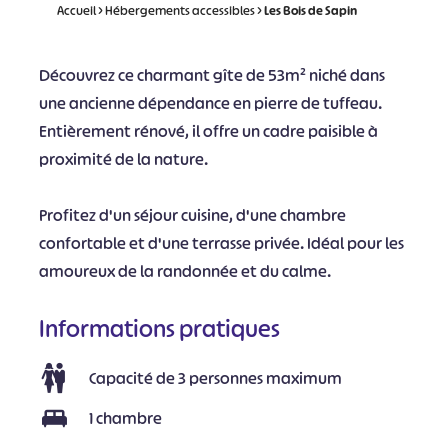
Accueil
>
Hébergements accessibles
>
Les Bois de Sapin
Découvrez ce charmant gîte de 53m² niché dans
une ancienne dépendance en pierre de tuffeau.
Entièrement rénové, il offre un cadre paisible à
proximité de la nature.
Profitez d'un séjour cuisine, d'une chambre
confortable et d'une terrasse privée. Idéal pour les
amoureux de la randonnée et du calme.
Informations pratiques
Capacité de 3 personnes maximum
1 chambre