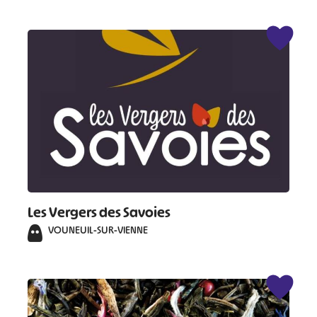
Les Vergers des Savoies
VOUNEUIL-SUR-VIENNE