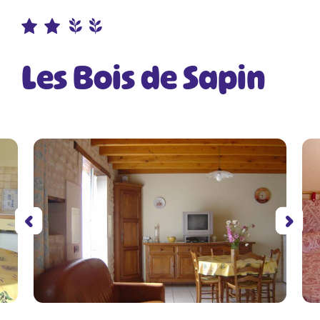
Les Bois de Sapin