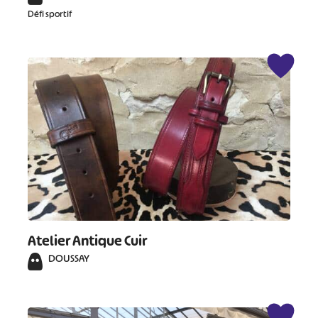
Défi sportif
Atelier Antique Cuir
DOUSSAY