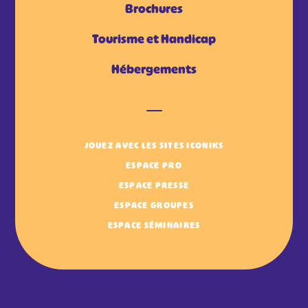
Brochures
Tourisme et Handicap
Hébergements
JOUEZ AVEC LES SITES ICONIKS
ESPACE PRO
ESPACE PRESSE
ESPACE GROUPES
ESPACE SÉMINAIRES