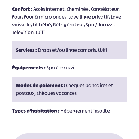
Confort :
Accès Internet, Cheminée, Congélateur,
Four, Four à micro ondes, Lave linge privatif, Lave
vaisselle, Lit bébé, Réfrigérateur, Spa / Jacuzzi,
Télévision, Wifi
Services :
Draps et/ou linge compris, Wifi
Équipements :
Spa / Jacuzzi
Modes de paiement :
Chèques bancaires et
postaux, Chèques Vacances
Types d'habitation :
Hébergement insolite