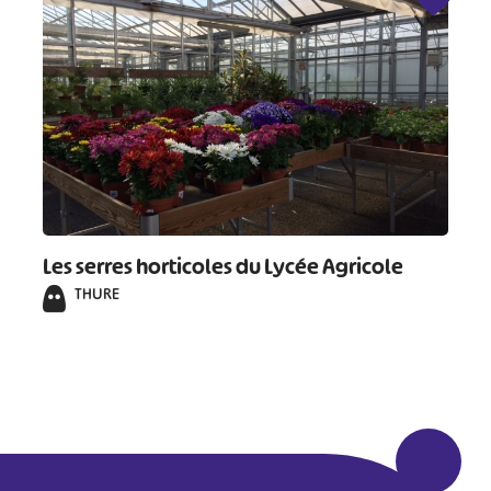
Les serres horticoles du Lycée Agricole
THURE