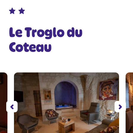
Le Troglo du
Coteau