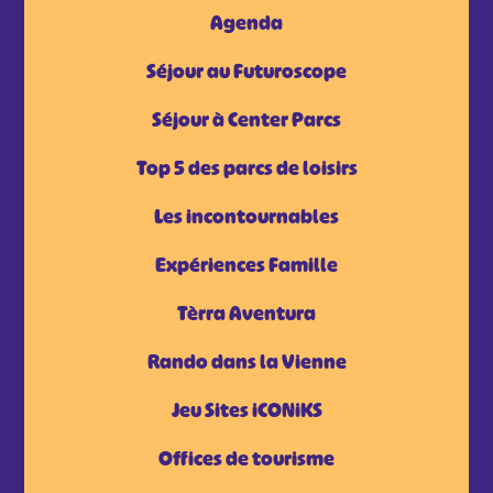
Agenda
Séjour au Futuroscope
Séjour à Center Parcs
Top 5 des parcs de loisirs
Les incontournables
Expériences Famille
Tèrra Aventura
Rando dans la Vienne
Jeu Sites iCONiKS
Offices de tourisme