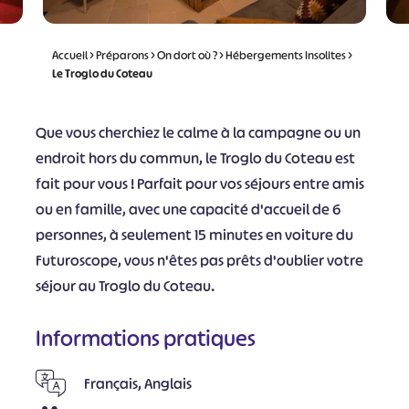
Accueil
>
Préparons
>
On dort où ?
>
Hébergements Insolites
>
Le Troglo du Coteau
Que vous cherchiez le calme à la campagne ou un
endroit hors du commun, le Troglo du Coteau est
fait pour vous ! Parfait pour vos séjours entre amis
ou en famille, avec une capacité d'accueil de 6
personnes, à seulement 15 minutes en voiture du
Futuroscope, vous n'êtes pas prêts d'oublier votre
séjour au Troglo du Coteau.
Informations pratiques
Français, Anglais