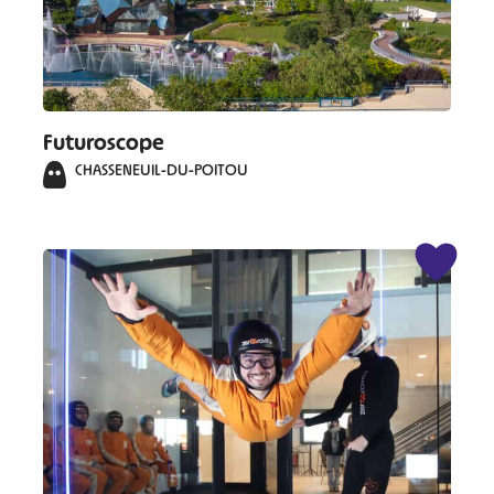
Futuroscope
CHASSENEUIL-DU-POITOU