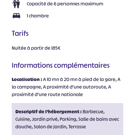
Capacité de 6 personnes maximum
1 chambre
Tarifs
Nuitée à partir de 185€
Informations complémentaires
Localisation :
A 10 mn à 20 mn à pied de la gare, A
la campagne, A proximité d'une autoroute, A
proximité d'une route nationale
Descriptif de l'hébergement :
Barbecue,
Cuisine, Jardin privé, Parking, Salle de bains avec
douche, Salon de jardin, Terrasse