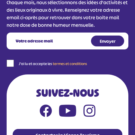
Chaque mois, nous sélectionnons des idées d'activités et
des lieux originaux à vivre. Renseignez votre adresse
email ci-après pour retrouver dans votre boîte mail
notre dose de bonne humeur mensuelle.
J'ai lu et accepte les
termes et conditions
SUIVEZ-NOUS