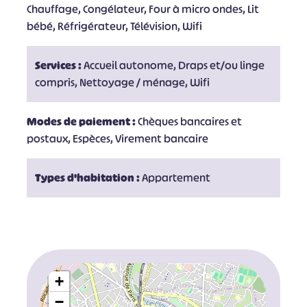
Chauffage, Congélateur, Four à micro ondes, Lit
bébé, Réfrigérateur, Télévision, Wifi
Services :
Accueil autonome, Draps et/ou linge
compris, Nettoyage / ménage, Wifi
Modes de paiement :
Chèques bancaires et
postaux, Espèces, Virement bancaire
Types d'habitation :
Appartement
+
−