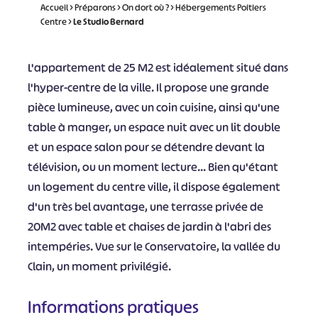
Accueil
>
Préparons
>
On dort où ?
>
Hébergements Poitiers
Centre
>
Le Studio Bernard
L'appartement de 25 M2 est idéalement situé dans
l'hyper-centre de la ville. Il propose une grande
pièce lumineuse, avec un coin cuisine, ainsi qu'une
table à manger, un espace nuit avec un lit double
et un espace salon pour se détendre devant la
télévision, ou un moment lecture... Bien qu'étant
un logement du centre ville, il dispose également
d'un très bel avantage, une terrasse privée de
20M2 avec table et chaises de jardin à l'abri des
intempéries. Vue sur le Conservatoire, la vallée du
Clain, un moment privilégié.
Informations pratiques