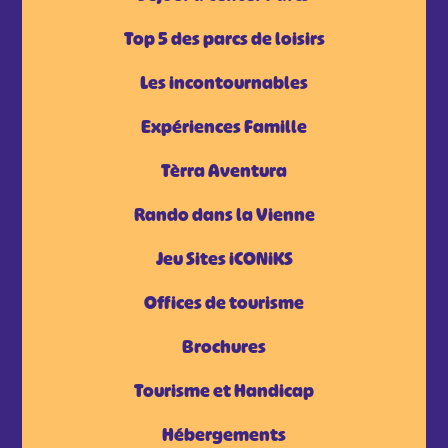
Top 5 des parcs de loisirs
Les incontournables
Expériences Famille
Tèrra Aventura
Rando dans la Vienne
Jeu Sites iCONiKS
Offices de tourisme
Brochures
Tourisme et Handicap
Hébergements