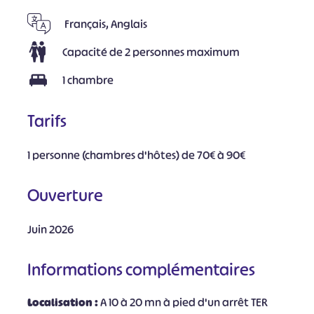
Français, Anglais
Capacité de 2 personnes maximum
1 chambre
Tarifs
1 personne (chambres d'hôtes) de 70€ à 90€
Ouverture
Juin 2026
Informations complémentaires
Localisation :
A 10 à 20 mn à pied d'un arrêt TER