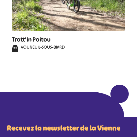
Trott'in Poitou
VOUNEUIL-SOUS-BIARD
Recevez la newsletter de la Vienne