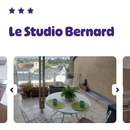
Le Studio Bernard