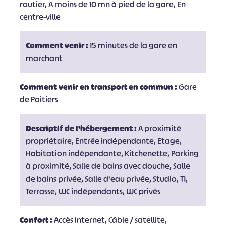
routier, A moins de 10 mn à pied de la gare, En
centre-ville
Comment venir :
15 minutes de la gare en
marchant
Comment venir en transport en commun :
Gare
de Poitiers
Descriptif de l'hébergement :
A proximité
propriétaire, Entrée indépendante, Etage,
Habitation indépendante, Kitchenette, Parking
à proximité, Salle de bains avec douche, Salle
de bains privée, Salle d'eau privée, Studio, T1,
Terrasse, WC indépendants, WC privés
Confort :
Accès Internet, Câble / satellite,