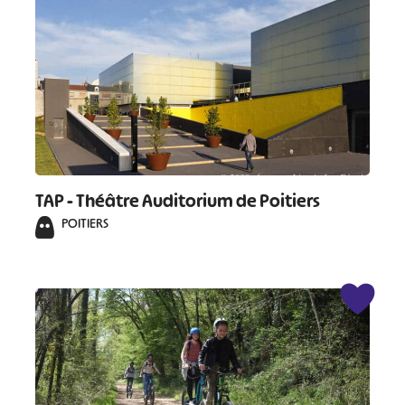
TAP - Théâtre Auditorium de Poitiers
POITIERS