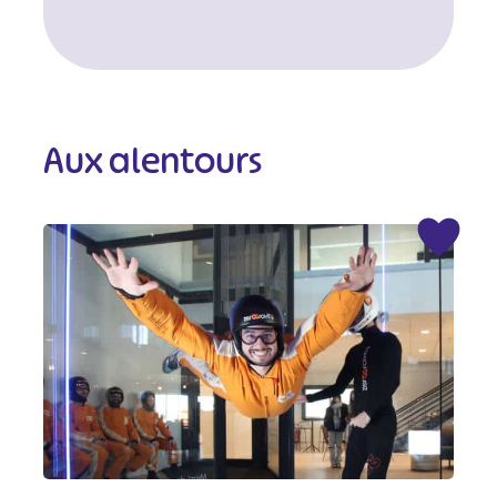
Aux alentours