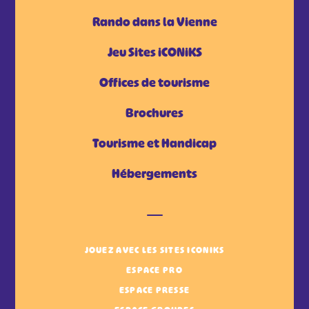
Rando dans la Vienne
Jeu Sites iCONiKS
Offices de tourisme
Brochures
Tourisme et Handicap
Hébergements
JOUEZ AVEC LES SITES ICONIKS
ESPACE PRO
ESPACE PRESSE