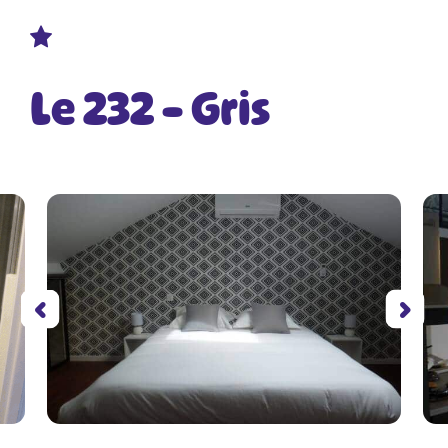
Le 232 – Gris