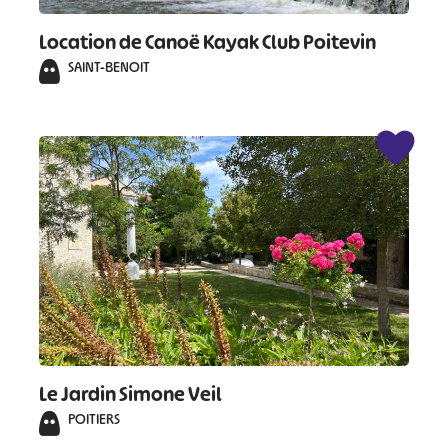
Location de Canoë Kayak Club Poitevin
SAINT-BENOIT
Le Jardin Simone Veil
POITIERS