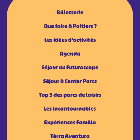
Billetterie
Que faire à Poitiers ?
Les idées d'activités
Agenda
Séjour au Futuroscope
Séjour à Center Parcs
Top 5 des parcs de loisirs
Les incontournables
Expériences Famille
Tèrra Aventura