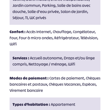
Jardin commun, Parking, Salle de bains avec
douche, Salle d'eau privée, Salon de jardin,
Séjour, T1, WC privés
Confort :
Accès Internet, Chauffage, Congélateur,
Four, Four à micro ondes, Réfrigérateur, Télévision,
Wifi
Services :
Accueil autonome, Draps et/ou linge
compris, Nettoyage / ménage, Wifi
Modes de paiement :
Cartes de paiement, Chèques
bancaires et postaux, Chèques Vacances, Espèces,
Virement bancaire
Types d'habitation :
Appartement