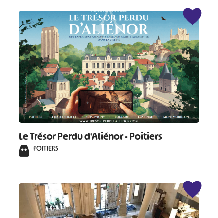
Le Trésor Perdu d'Aliénor - Poitiers
POITIERS