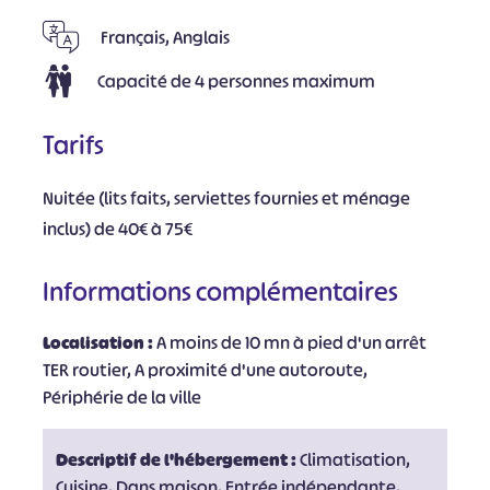
Français, Anglais
Capacité de 4 personnes maximum
Tarifs
Nuitée (lits faits, serviettes fournies et ménage
inclus) de 40€ à 75€
Informations complémentaires
Localisation :
A moins de 10 mn à pied d'un arrêt
TER routier, A proximité d'une autoroute,
Périphérie de la ville
Descriptif de l'hébergement :
Climatisation,
Cuisine, Dans maison, Entrée indépendante,