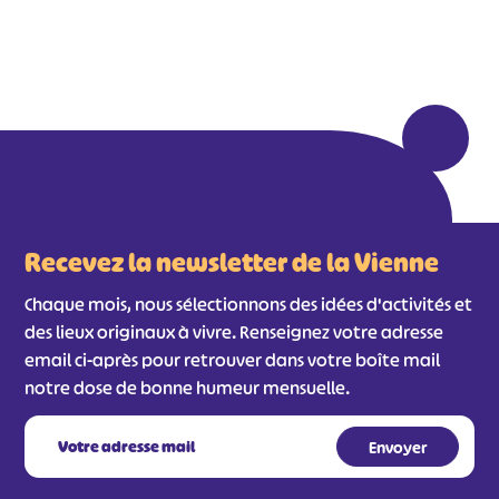
Recevez la newsletter de la Vienne
Chaque mois, nous sélectionnons des idées d'activités et
des lieux originaux à vivre. Renseignez votre adresse
email ci-après pour retrouver dans votre boîte mail
notre dose de bonne humeur mensuelle.