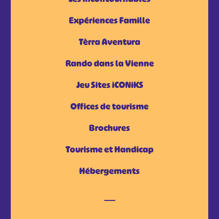
Expériences Famille
Tèrra Aventura
Rando dans la Vienne
Jeu Sites iCONiKS
Offices de tourisme
Brochures
Tourisme et Handicap
Hébergements