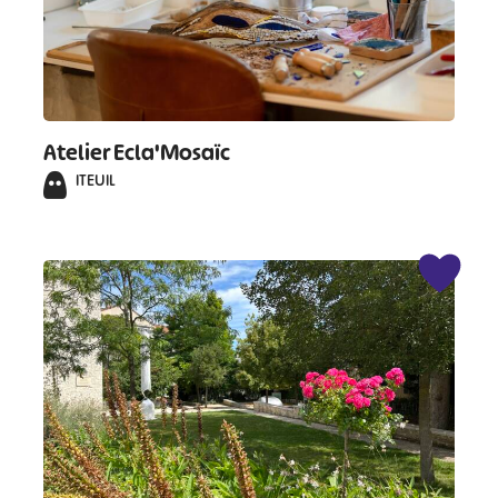
Atelier Ecla'Mosaïc
ITEUIL