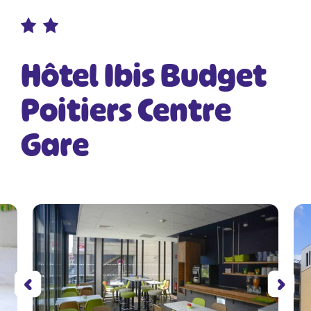
Hôtel Ibis Budget
Poitiers Centre
Gare