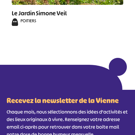
Le Jardin Simone Veil
POITIERS
Recevez la newsletter de la Vienne
Chaque mois, nous sélectionnons des idées d'activités et
des lieux originaux à vivre. Renseignez votre adresse
email ci-après pour retrouver dans votre boîte mail
notre dose de bonne humeur mensuelle.