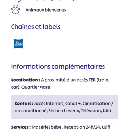
Animaux bienvenus
Chaînes et labels
Informations complémentaires
Localisation :
A proximité d'un accès TER (train,
car), Quartier gare
Confort :
Accès Internet, Canal +, Climatisation /
air conditionné, Sèche-cheveux, Télévision, Wifi
Services :
Matériel bébé, Réception 24h/24, Wifi