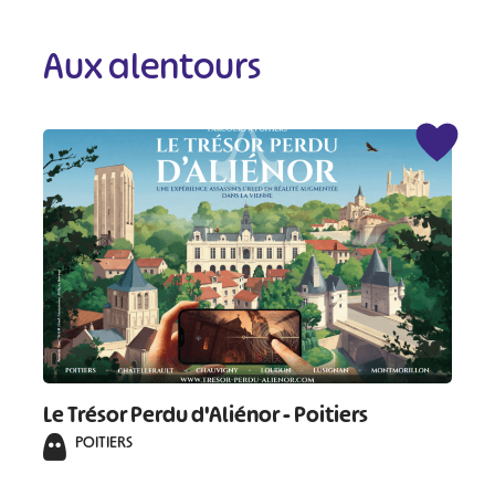
Aux alentours
Le Trésor Perdu d'Aliénor - Poitiers
POITIERS