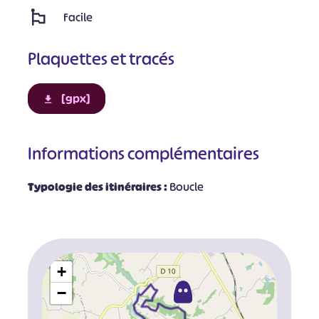
Facile
Plaquettes et tracés
[gpx]
Informations complémentaires
Typologie des itinéraires :
Boucle
+
−