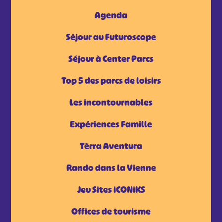
Agenda
Séjour au Futuroscope
Séjour à Center Parcs
Top 5 des parcs de loisirs
Les incontournables
Expériences Famille
Tèrra Aventura
Rando dans la Vienne
Jeu Sites iCONiKS
Offices de tourisme