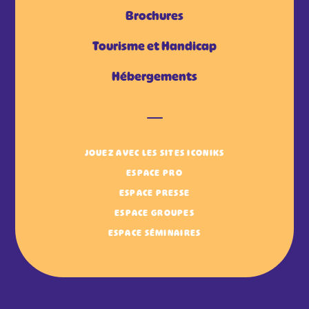
Brochures
Tourisme et Handicap
Hébergements
JOUEZ AVEC LES SITES ICONIKS
ESPACE PRO
ESPACE PRESSE
ESPACE GROUPES
ESPACE SÉMINAIRES