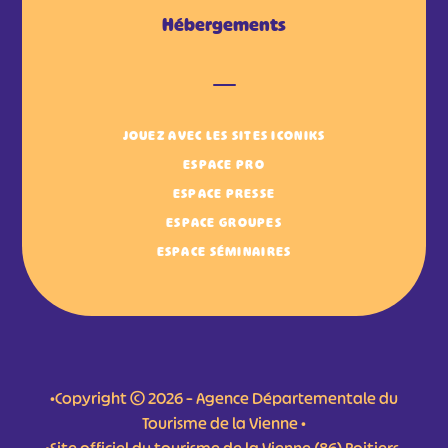
Hébergements
JOUEZ AVEC LES SITES ICONIKS
ESPACE PRO
ESPACE PRESSE
ESPACE GROUPES
ESPACE SÉMINAIRES
•Copyright © 2026 – Agence Départementale du
Tourisme de la Vienne •