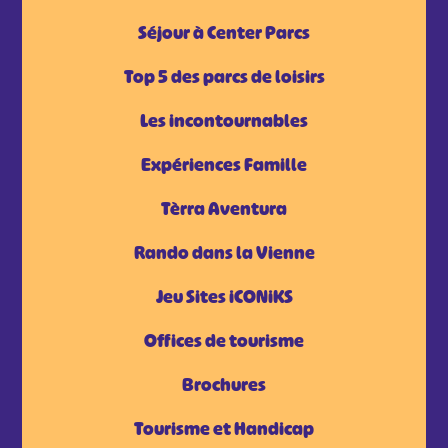
Séjour à Center Parcs
Top 5 des parcs de loisirs
Les incontournables
Expériences Famille
Tèrra Aventura
Rando dans la Vienne
Jeu Sites iCONiKS
Offices de tourisme
Brochures
Tourisme et Handicap