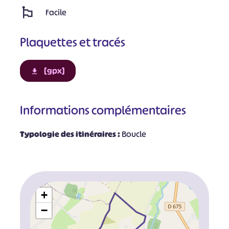
Facile
Plaquettes et tracés
[gpx]
Informations complémentaires
Typologie des itinéraires :
Boucle
+
−