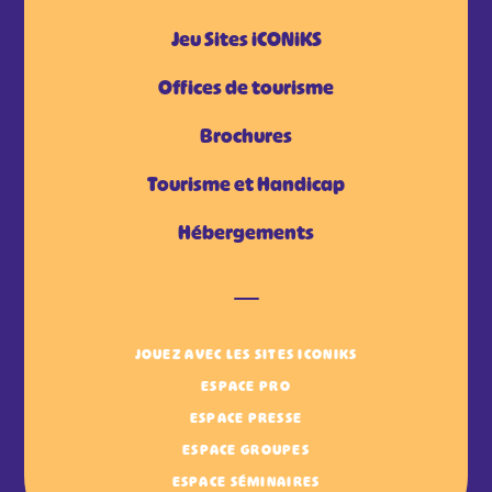
Jeu Sites iCONiKS
Offices de tourisme
Brochures
Tourisme et Handicap
Hébergements
JOUEZ AVEC LES SITES ICONIKS
ESPACE PRO
ESPACE PRESSE
ESPACE GROUPES
ESPACE SÉMINAIRES