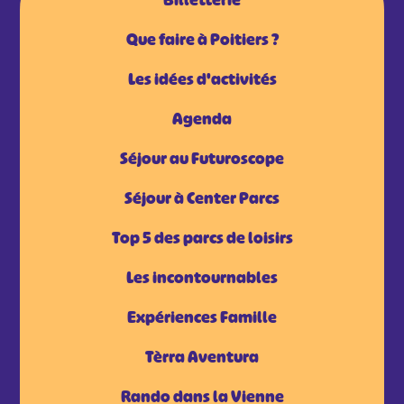
Billetterie
Que faire à Poitiers ?
Les idées d'activités
Agenda
Séjour au Futuroscope
Séjour à Center Parcs
Top 5 des parcs de loisirs
Les incontournables
Expériences Famille
Tèrra Aventura
Rando dans la Vienne