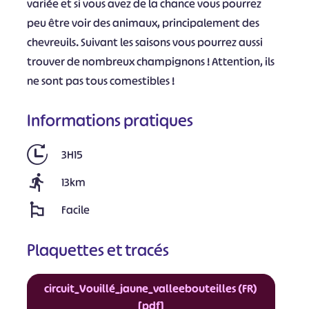
variée et si vous avez de la chance vous pourrez
peu être voir des animaux, principalement des
chevreuils. Suivant les saisons vous pourrez aussi
trouver de nombreux champignons ! Attention, ils
ne sont pas tous comestibles !
Informations pratiques
3H15
13km
Facile
Plaquettes et tracés
circuit_Vouillé_jaune_valleebouteilles (FR)
[pdf]