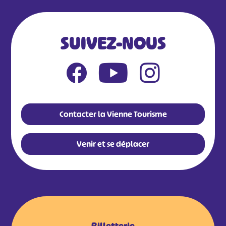
SUIVEZ-NOUS
Contacter la Vienne Tourisme
Venir et se déplacer