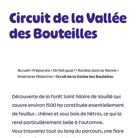
Circuit de la Vallée
des Bouteilles
Accueil
>
Préparons
>
On fait quoi ?
>
Randos dans la Vienne
>
Itinéraires Pédestres
>
Circuit de la Vallée des Bouteilles
Découverte de la forêt Saint hilaire de Vouillé qui
couvre environ 1500 ha constituée essentiellement
de feuillus : chênes et sous bois de hêtres, ce qui la
rend particulièrement belle à l'automne.
Vous trouverez tout au long du parcours, une flore