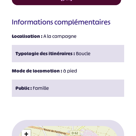
Informations complémentaires
Localisation :
A la campagne
Typologie des itinéraires :
Boucle
Mode de locomotion :
à pied
Public :
Famille
+