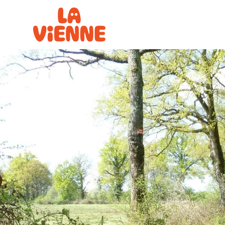
Panneau de gestion des cookies