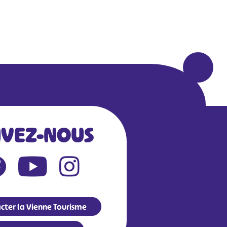
IVEZ-NOUS
cter la Vienne Tourisme