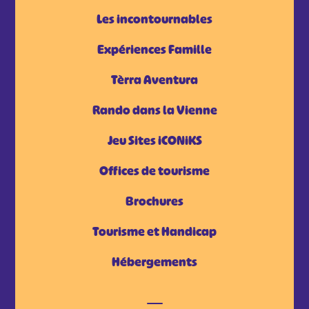
Les incontournables
Expériences Famille
Tèrra Aventura
Rando dans la Vienne
Jeu Sites iCONiKS
Offices de tourisme
Brochures
Tourisme et Handicap
Hébergements