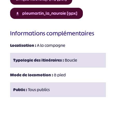
pleumartin_la_nauraie [gpx]
Informations complémentaires
Localisation :
A la campagne
Typologie des itinéraires :
Boucle
Mode de locomotion :
à pied
Public :
Tous publics