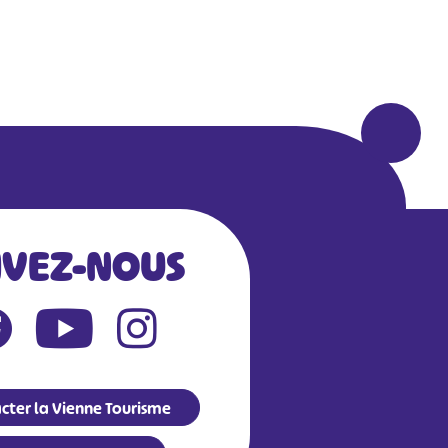
IVEZ-NOUS
cter la Vienne Tourisme