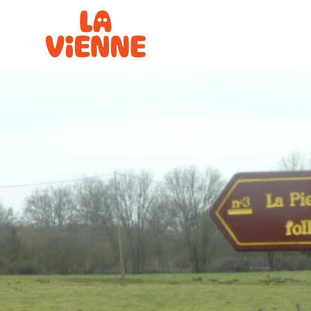
Panneau de gestion des cookies