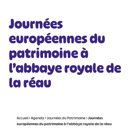
Journées
européennes du
patrimoine à
l’abbaye royale de
la réau
Accueil
>
Agenda
>
Journées du Patrimoine
>
Journées
européennes du patrimoine à l’abbaye royale de la réau