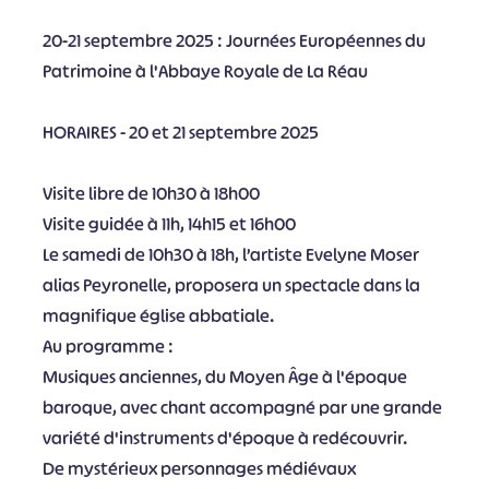
20-21 septembre 2025 : Journées Européennes du
Patrimoine à l'Abbaye Royale de La Réau
HORAIRES - 20 et 21 septembre 2025
Visite libre de 10h30 à 18h00
Visite guidée à 11h, 14h15 et 16h00
Le samedi de 10h30 à 18h, l’artiste Evelyne Moser
alias Peyronelle, proposera un spectacle dans la
magnifique église abbatiale.
Au programme :
Musiques anciennes, du Moyen Âge à l'époque
baroque, avec chant accompagné par une grande
variété d'instruments d'époque à redécouvrir.
De mystérieux personnages médiévaux