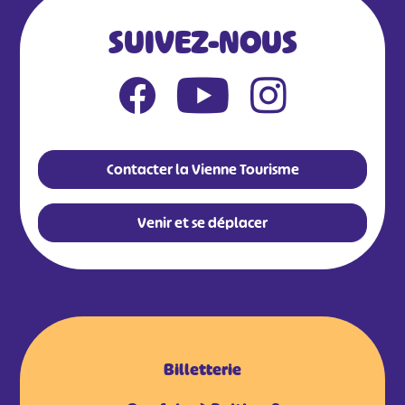
SUIVEZ-NOUS
Contacter la Vienne Tourisme
Venir et se déplacer
Billetterie