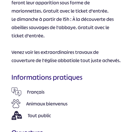
feront leur apparition sous forme de
marionnettes. Gratuit avec le ticket d'entrée.
Le dimanche à partir de 15h : À la découverte des
abeilles sauvages de l'abbaye. Gratuit avec le
ticket d'entrée.
Venez voir les extraordinaires travaux de
couverture de l'église abbatiale tout juste achevés.
Informations pratiques
Français
Animaux bienvenus
Tout public