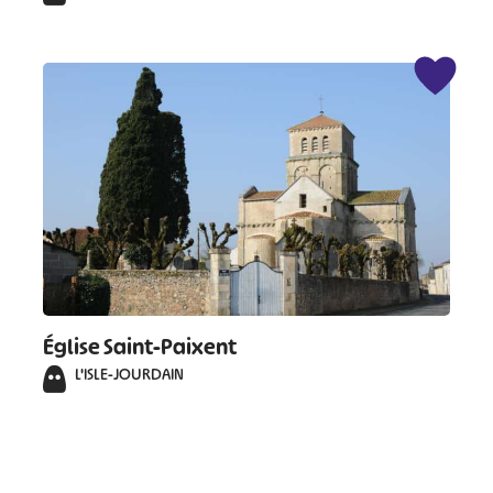
Église Saint-Paixent
L'ISLE-JOURDAIN