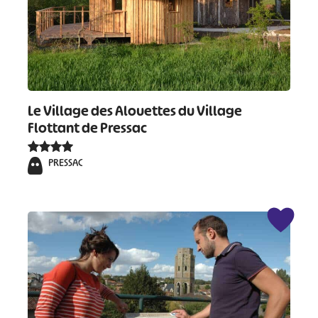
Le Village des Alouettes du Village
Flottant de Pressac
PRESSAC