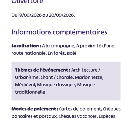
Ouverture
Du 19/09/2026 au 20/09/2026.
Informations complémentaires
Localisation :
A la campagne, A proximité d'une
route nationale, En forêt, Isolé
Thèmes de l'événement :
Architecture /
Urbanisme, Chant / Chorale, Marionnette,
Médiéval, Musique classique, Musique
traditionnelle
Modes de paiement :
Cartes de paiement, Chèques
bancaires et postaux, Chèques Vacances, Espèces