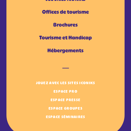
Offices de tourisme
Brochures
Tourisme et Handicap
Hébergements
JOUEZ AVEC LES SITES ICONIKS
ESPACE PRO
ESPACE PRESSE
ESPACE GROUPES
ESPACE SÉMINAIRES