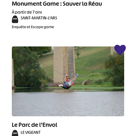
Monument Game : Sauver la Réau
À partir de 7 ans
SAINT-MARTIN-L'ARS
Enquête et Escape game
Le Parc de l'Envol
LE VIGEANT