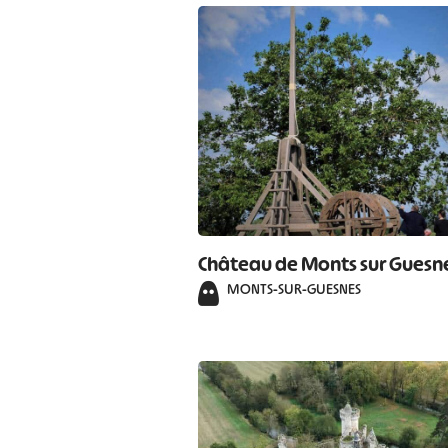
#
Château de Monts sur Guesn
MONTS-SUR-GUESNES