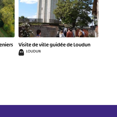
eniers
Visite de ville guidée de Loudun
LOUDUN