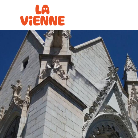
Panneau de gestion des cookies