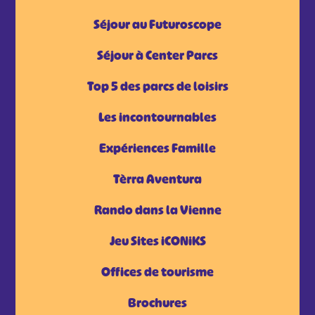
Séjour au Futuroscope
Séjour à Center Parcs
Top 5 des parcs de loisirs
Les incontournables
Expériences Famille
Tèrra Aventura
Rando dans la Vienne
Jeu Sites iCONiKS
Offices de tourisme
Brochures