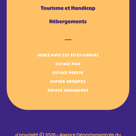
Tourisme et Handicap
Hébergements
JOUEZ AVEC LES SITES ICONIKS
ESPACE PRO
ESPACE PRESSE
ESPACE GROUPES
ESPACE SÉMINAIRES
•Copyright © 2026 – Agence Départementale du