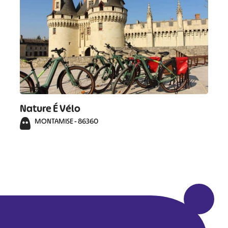
Nature É Vélo
MONTAMISE - 86360