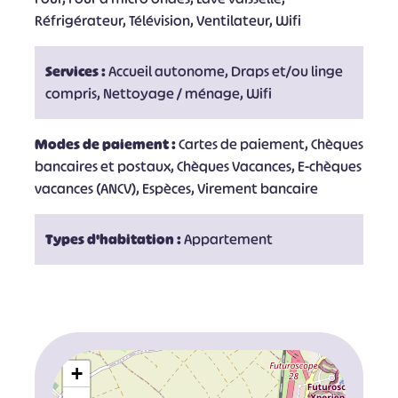
Réfrigérateur, Télévision, Ventilateur, Wifi
Services :
Accueil autonome, Draps et/ou linge
compris, Nettoyage / ménage, Wifi
Modes de paiement :
Cartes de paiement, Chèques
bancaires et postaux, Chèques Vacances, E-chèques
vacances (ANCV), Espèces, Virement bancaire
Types d'habitation :
Appartement
+