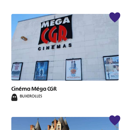
Cinéma Méga CGR
BUXEROLLES