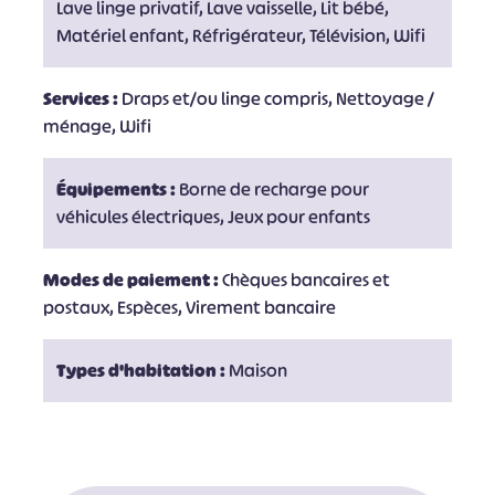
Lave linge privatif, Lave vaisselle, Lit bébé,
Matériel enfant, Réfrigérateur, Télévision, Wifi
Services :
Draps et/ou linge compris, Nettoyage /
ménage, Wifi
Équipements :
Borne de recharge pour
véhicules électriques, Jeux pour enfants
Modes de paiement :
Chèques bancaires et
postaux, Espèces, Virement bancaire
Types d'habitation :
Maison