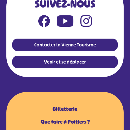
SUIVEZ-NOUS
Contacter la Vienne Tourisme
Venir et se déplacer
Billetterie
Que faire à Poitiers ?