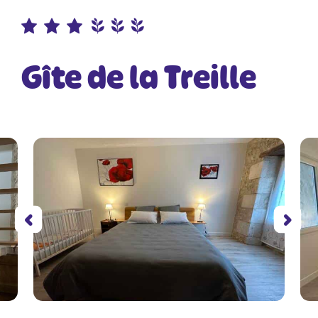
Gîte de la Treille