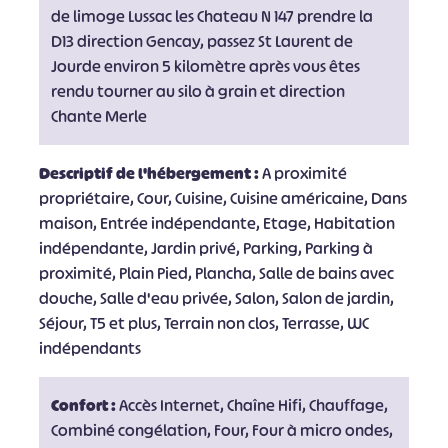
de limoge Lussac les Chateau N 147 prendre la
D13 direction Gencay, passez St Laurent de
Jourde environ 5 kilomètre après vous êtes
rendu tourner au silo à grain et direction
Chante Merle
Descriptif de l'hébergement :
A proximité
propriétaire, Cour, Cuisine, Cuisine américaine, Dans
maison, Entrée indépendante, Etage, Habitation
indépendante, Jardin privé, Parking, Parking à
proximité, Plain Pied, Plancha, Salle de bains avec
douche, Salle d'eau privée, Salon, Salon de jardin,
Séjour, T5 et plus, Terrain non clos, Terrasse, WC
indépendants
Confort :
Accès Internet, Chaîne Hifi, Chauffage,
Combiné congélation, Four, Four à micro ondes,