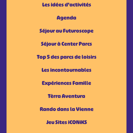
Les idées d'activités
Agenda
Séjour au Futuroscope
Séjour à Center Parcs
Top 5 des parcs de loisirs
Les incontournables
Expériences Famille
Tèrra Aventura
Rando dans la Vienne
Jeu Sites iCONiKS