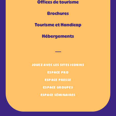
Offices de tourisme
Brochures
Tourisme et Handicap
Hébergements
JOUEZ AVEC LES SITES ICONIKS
ESPACE PRO
ESPACE PRESSE
ESPACE GROUPES
ESPACE SÉMINAIRES