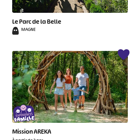
Le Parc de la Belle
MAGNE
Mission AREKA