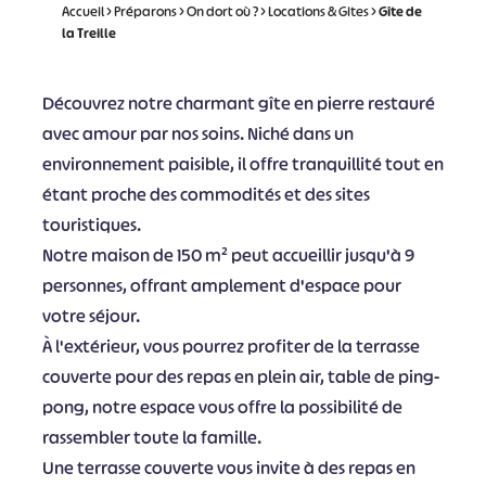
Accueil
>
Préparons
>
On dort où ?
>
Locations & Gites
>
Gîte de
la Treille
Découvrez notre charmant gîte en pierre restauré
avec amour par nos soins. Niché dans un
environnement paisible, il offre tranquillité tout en
étant proche des commodités et des sites
touristiques.
Notre maison de 150 m² peut accueillir jusqu'à 9
personnes, offrant amplement d'espace pour
votre séjour.
À l'extérieur, vous pourrez profiter de la terrasse
couverte pour des repas en plein air, table de ping-
pong, notre espace vous offre la possibilité de
rassembler toute la famille.
Une terrasse couverte vous invite à des repas en