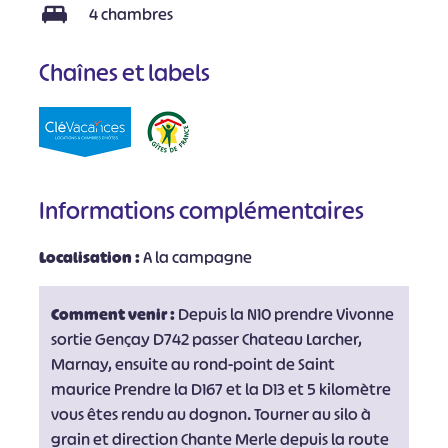
4 chambres
Chaînes et labels
Informations complémentaires
Localisation :
A la campagne
Comment venir :
Depuis la N10 prendre Vivonne
sortie Gençay D742 passer Chateau Larcher,
Marnay, ensuite au rond-point de Saint
maurice Prendre la D167 et la D13 et 5 kilomètre
vous êtes rendu au dognon. Tourner au silo à
grain et direction Chante Merle depuis la route