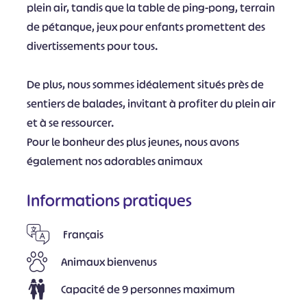
plein air, tandis que la table de ping-pong, terrain
de pétanque, jeux pour enfants promettent des
divertissements pour tous.
De plus, nous sommes idéalement situés près de
sentiers de balades, invitant à profiter du plein air
et à se ressourcer.
Pour le bonheur des plus jeunes, nous avons
également nos adorables animaux
Informations pratiques
Français
Animaux bienvenus
Capacité de 9 personnes maximum