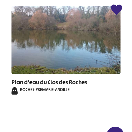
Plan d'eau du Clos des Roches
ROCHES-PREMARIE-ANDILLE