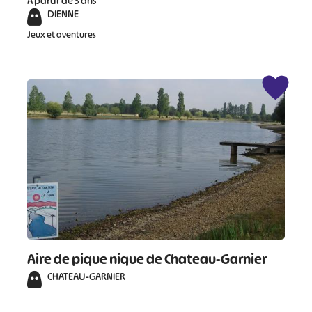
À partir de 3 ans
DIENNE
Jeux et aventures
Aire de pique nique de Chateau-Garnier
CHATEAU-GARNIER