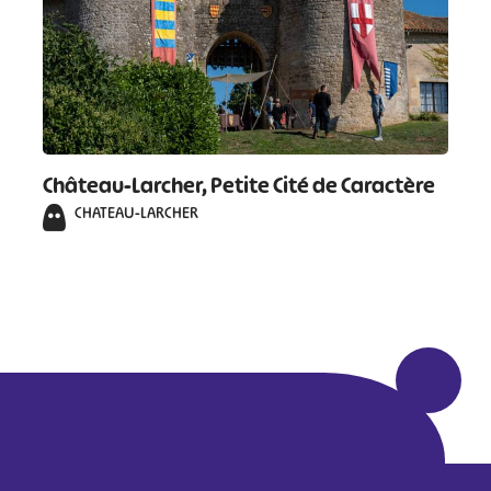
Château-Larcher, Petite Cité de Caractère
CHATEAU-LARCHER