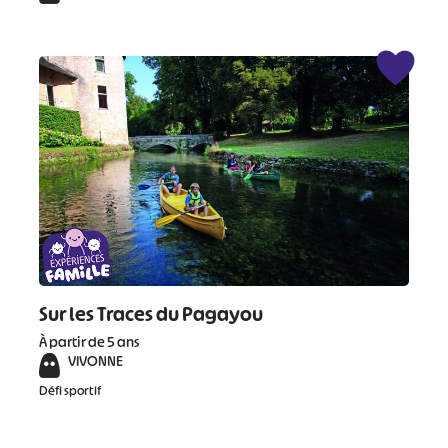
Sur les Traces du Pagayou
À partir de 5 ans
VIVONNE
Défi sportif