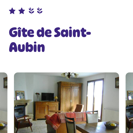
Gîte de Saint-
Aubin