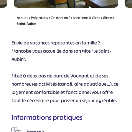
Accueil
>
Préparons
>
On dort où ?
>
Locations & Gites
>
Gîte de
Saint-Aubin
Envie de vacances reposantes en famille ?
Françoise vous accueille dans son gîte "Le Saint-
Aubin".
Situé à deux pas du parc de Vounant et de ses
nombreuses activités (canoë, aire aquatique...), ce
logement confortable et fonctionnel vous offre
tout le nécessaire pour passer un séjour agréable.
Informations pratiques
Français