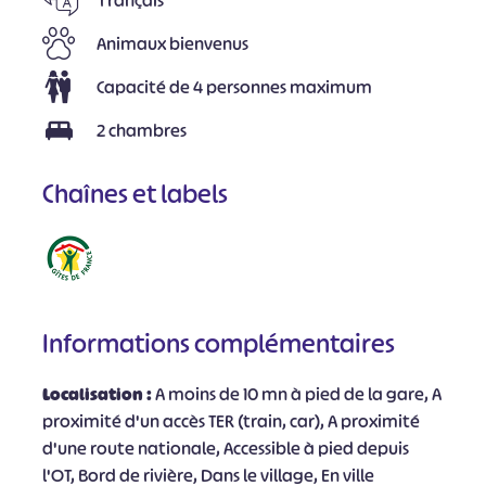
Animaux bienvenus
Capacité de 4 personnes maximum
2 chambres
Chaînes et labels
Informations complémentaires
Localisation :
A moins de 10 mn à pied de la gare, A
proximité d'un accès TER (train, car), A proximité
d'une route nationale, Accessible à pied depuis
l'OT, Bord de rivière, Dans le village, En ville