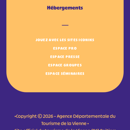
Hébergements
JOUEZ AVEC LES SITES ICONIKS
ESPACE PRO
ESPACE PRESSE
ESPACE GROUPES
ESPACE SÉMINAIRES
•Copyright © 2026 – Agence Départementale du
Tourisme de la Vienne •