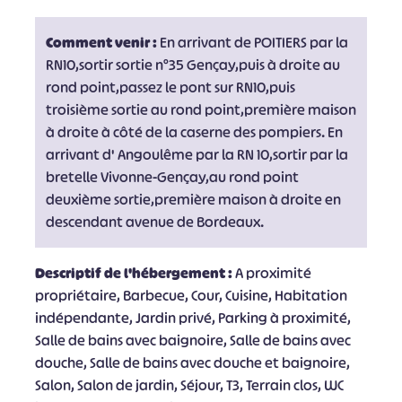
Comment venir :
En arrivant de POITIERS par la
RN10,sortir sortie n°35 Gençay,puis à droite au
rond point,passez le pont sur RN10,puis
troisième sortie au rond point,première maison
à droite à côté de la caserne des pompiers. En
arrivant d' Angoulême par la RN 10,sortir par la
bretelle Vivonne-Gençay,au rond point
deuxième sortie,première maison à droite en
descendant avenue de Bordeaux.
Descriptif de l'hébergement :
A proximité
propriétaire, Barbecue, Cour, Cuisine, Habitation
indépendante, Jardin privé, Parking à proximité,
Salle de bains avec baignoire, Salle de bains avec
douche, Salle de bains avec douche et baignoire,
Salon, Salon de jardin, Séjour, T3, Terrain clos, WC