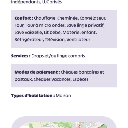
indépendants, WC privés
Confort :
Chauffage, Cheminée, Congélateur,
Four, Four à micro ondes, Lave linge privatif,
Lave vaisselle, Lit bébé, Matériel enfant,
Réfrigérateur, Télévision, Ventilateur
Services :
Draps et/ou linge compris
Modes de paiement :
Chèques bancaires et
postaux, Chèques Vacances, Espèces
Types d'habitation :
Maison