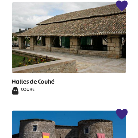
Halles de Couhé
COUHE