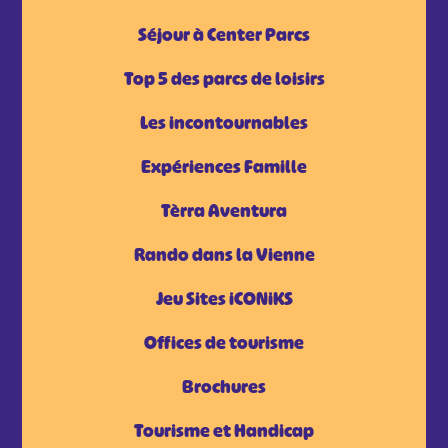
Séjour à Center Parcs
Top 5 des parcs de loisirs
Les incontournables
Expériences Famille
Tèrra Aventura
Rando dans la Vienne
Jeu Sites iCONiKS
Offices de tourisme
Brochures
Tourisme et Handicap