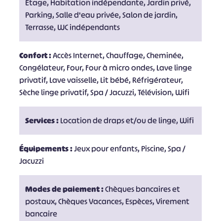
Etage, Habitation indépendante, Jardin privé,
Parking, Salle d'eau privée, Salon de jardin,
Terrasse, WC indépendants
Confort :
Accès Internet, Chauffage, Cheminée,
Congélateur, Four, Four à micro ondes, Lave linge
privatif, Lave vaisselle, Lit bébé, Réfrigérateur,
Sèche linge privatif, Spa / Jacuzzi, Télévision, Wifi
Services :
Location de draps et/ou de linge, Wifi
Équipements :
Jeux pour enfants, Piscine, Spa /
Jacuzzi
Modes de paiement :
Chèques bancaires et
postaux, Chèques Vacances, Espèces, Virement
bancaire