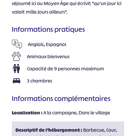
séjourné ici au Moyen Âge qui écrivit "qu'un jour ici
valait mille jours ailleurs".
Informations pratiques
Anglais, Espagnol
Animaux bienvenus
Capacité de 9 personnes maximum
3 chambres
Informations complémentaires
Localisation :
A la campagne, Dans le village
Descriptif de l'hébergement :
Barbecue, Cour,