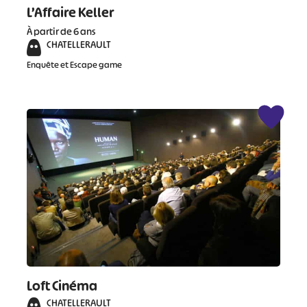
L’Affaire Keller
À partir de 6 ans
CHATELLERAULT
Enquête et Escape game
Loft Cinéma
CHATELLERAULT