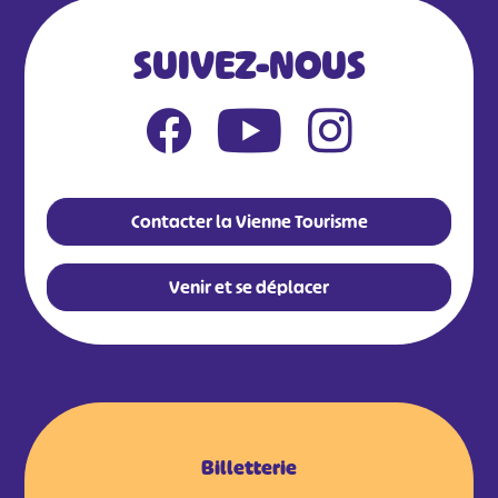
SUIVEZ-NOUS
Contacter la Vienne Tourisme
Venir et se déplacer
Billetterie