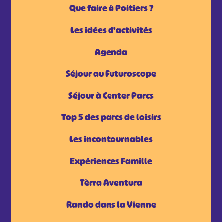
Que faire à Poitiers ?
Les idées d'activités
Agenda
Séjour au Futuroscope
Séjour à Center Parcs
Top 5 des parcs de loisirs
Les incontournables
Expériences Famille
Tèrra Aventura
Rando dans la Vienne