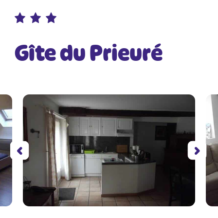
Gîte du Prieuré