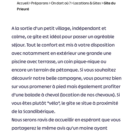
Accueil
>
Préparons
>
On dort où ?
>
Locations & Gites
>
Gîte du
Prieuré
A la sortie d'un petit village, indépendant et
calme, ce gîte est idéal pour passer un agréable
séjour. Tout le confort est mis à votre disposition
avec notamment en extérieur une grande une
piscine avec terrasse, un coin pique-nique ou
encore un terrain de pétanque. Si vous souhaitez
découvrir notre belle campagne, vous pourrez bien
sur vous promener à pied mais également profiter
d'une balade à cheval (location de nos chevaux). Si
vous êtes plutôt "vélo", le gîte se situe à proximité
de la Scandibérique.
Nous serons ravis de accueillir en espérant que vous
partagerez le même avis qu'un moine ayant