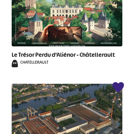
Le Trésor Perdu d'Aliénor - Châtellerault
CHATELLERAULT