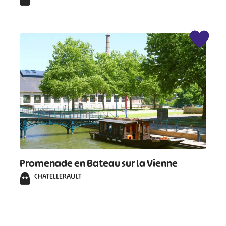
Promenade en Bateau sur la Vienne
CHATELLERAULT