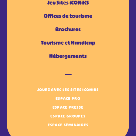
Jeu Sites iCONiKS
Offices de tourisme
Brochures
Tourisme et Handicap
Hébergements
JOUEZ AVEC LES SITES ICONIKS
ESPACE PRO
ESPACE PRESSE
ESPACE GROUPES
ESPACE SÉMINAIRES