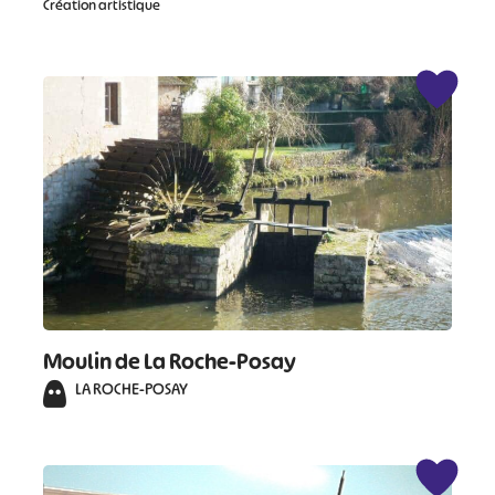
Création artistique
#
Moulin de La Roche-Posay
LA ROCHE-POSAY