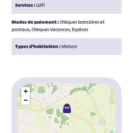
Services :
Wifi
Modes de paiement :
Chèques bancaires et
postaux, Chèques Vacances, Espèces
Types d'habitation :
Maison
+
−