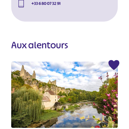
+33 6 80 07 32 91
Aux alentours