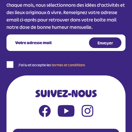
Chaque mois, nous sélectionnons des idées d'activités et
des lieux originaux à vivre. Renseignez votre adresse
email ci-après pour retrouver dans votre boîte mail
notre dose de bonne humeur mensuelle.
J'ai lu et accepte les
termes et conditions
SUIVEZ-NOUS