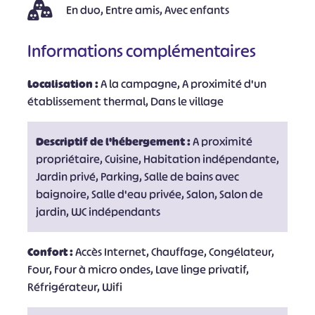
En duo, Entre amis, Avec enfants
Informations complémentaires
Localisation :
A la campagne, A proximité d'un
établissement thermal, Dans le village
Descriptif de l'hébergement :
A proximité
propriétaire, Cuisine, Habitation indépendante,
Jardin privé, Parking, Salle de bains avec
baignoire, Salle d'eau privée, Salon, Salon de
jardin, WC indépendants
Confort :
Accès Internet, Chauffage, Congélateur,
Four, Four à micro ondes, Lave linge privatif,
Réfrigérateur, Wifi