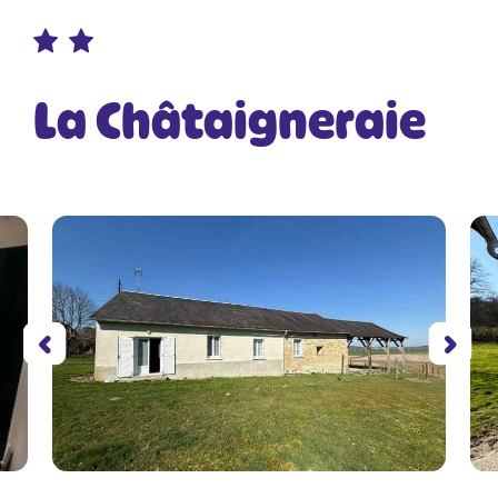
La Châtaigneraie