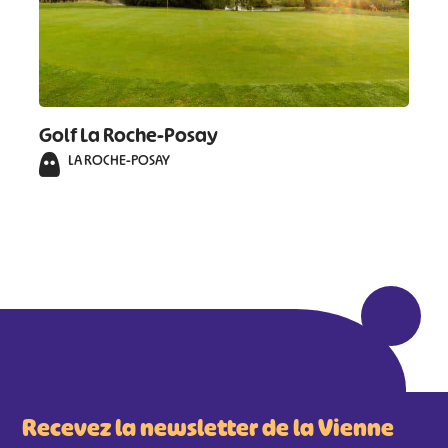
Golf La Roche-Posay
LA ROCHE-POSAY
Recevez la newsletter de la Vienne