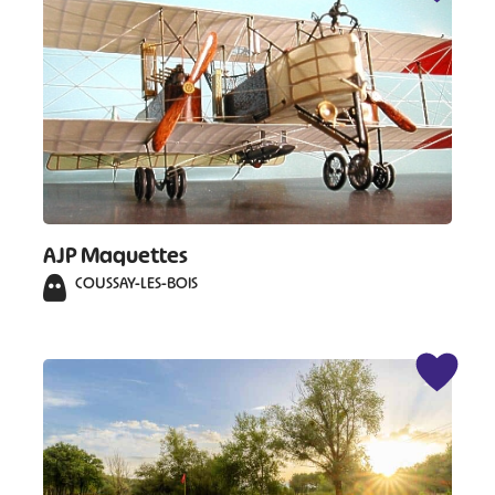
AJP Maquettes
COUSSAY-LES-BOIS