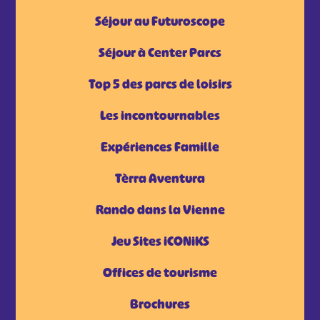
Séjour au Futuroscope
Séjour à Center Parcs
Top 5 des parcs de loisirs
Les incontournables
Expériences Famille
Tèrra Aventura
Rando dans la Vienne
Jeu Sites iCONiKS
Offices de tourisme
Brochures