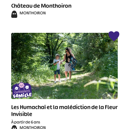
Château de Monthoiron
MONTHOIRON
Les Humachaï et la malédiction de la Fleur
Invisible
À partir de 6 ans
MONTHOIRON