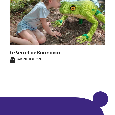
Le Secret de Karmanor
MONTHOIRON