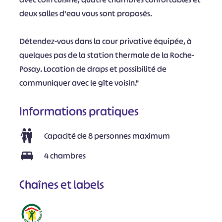
deux salles d'eau vous sont proposés.
Détendez-vous dans la cour privative équipée, à
quelques pas de la station thermale de la Roche-
Posay. Location de draps et possibilité de
communiquer avec le gîte voisin."
Informations pratiques
Capacité de 8 personnes maximum
4 chambres
Chaînes et labels