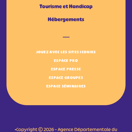
Tourisme et Handicap
Hébergements
JOUEZ AVEC LES SITES ICONIKS
ESPACE PRO
ESPACE PRESSE
ESPACE GROUPES
ESPACE SÉMINAIRES
•Copyright © 2026 – Agence Départementale du