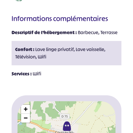
Informations complémentaires
Descriptif de l'hébergement :
Barbecue, Terrasse
Confort :
Lave linge privatif, Lave vaisselle,
Télévision, Wifi
Services :
Wifi
+
−