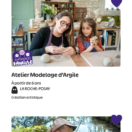
Atelier Modelage d'Argile
À partir de 6 ans
LA ROCHE-POSAY
Création artistique