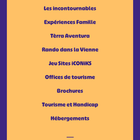
Les incontournables
Expériences Famille
Tèrra Aventura
Rando dans la Vienne
Jeu Sites iCONiKS
Offices de tourisme
Brochures
Tourisme et Handicap
Hébergements