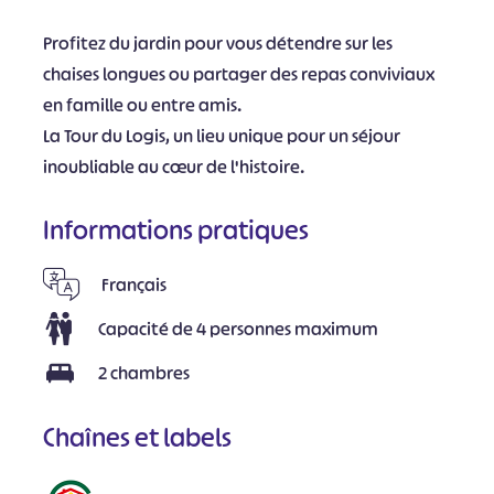
Profitez du jardin pour vous détendre sur les
chaises longues ou partager des repas conviviaux
en famille ou entre amis.
La Tour du Logis, un lieu unique pour un séjour
inoubliable au cœur de l'histoire.
Informations pratiques
Français
Capacité de 4 personnes maximum
2 chambres
Chaînes et labels