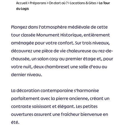
Accueil
>
Préparons
>
On dort où ?
>
Locations & Gites
>
La Tour
du Logis
Plongez dans l'atmosphère médiévale de cette
tour classée Monument Historique, entièrement
aménagée pour votre confort. Sur trois niveaux,
découvrez une pièce de vie chaleureuse au rez-de-
chaussée, un salon cosy au premier étage et, pour
votre nuit, deux chambreset une salle d'eau au
dernier niveau.
La décoration contemporaine s'harmonise
parfaitement avec la pierre ancienne, créant un
contraste saisissant et élégant. Les petites
ouvertures assurent une fraîcheur bienvenue en
été.