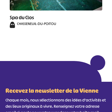
Spa du Clos
CHASSENEUIL-DU-POITOU
Recevez la newsletter de la Vienne
Chaque mois, nous sélectionnons des idées d'activités et
des lieux originaux à vivre. Renseignez votre adresse