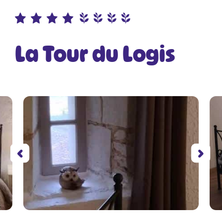
La Tour du Logis