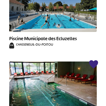
Piscine Municipale des Ecluzelles
CHASSENEUIL-DU-POITOU