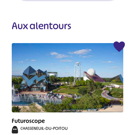
Aux alentours
Futuroscope
CHASSENEUIL-DU-POITOU