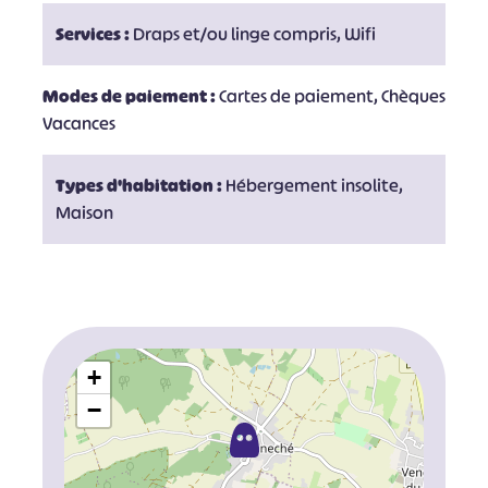
Services :
Draps et/ou linge compris, Wifi
Modes de paiement :
Cartes de paiement, Chèques
Vacances
Types d'habitation :
Hébergement insolite,
Maison
+
−