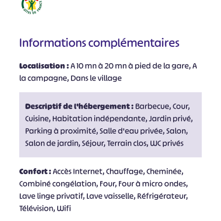
Informations complémentaires
Localisation :
A 10 mn à 20 mn à pied de la gare, A
la campagne, Dans le village
Descriptif de l'hébergement :
Barbecue, Cour,
Cuisine, Habitation indépendante, Jardin privé,
Parking à proximité, Salle d'eau privée, Salon,
Salon de jardin, Séjour, Terrain clos, WC privés
Confort :
Accès Internet, Chauffage, Cheminée,
Combiné congélation, Four, Four à micro ondes,
Lave linge privatif, Lave vaisselle, Réfrigérateur,
Télévision, Wifi