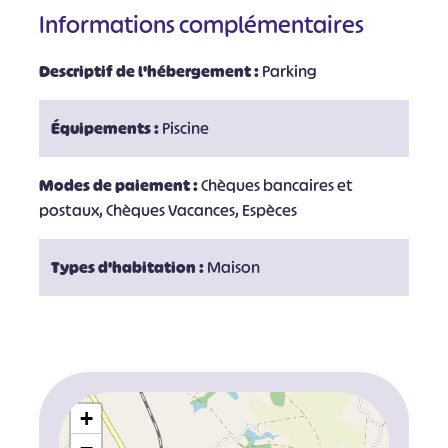
Informations complémentaires
Descriptif de l'hébergement :
Parking
Équipements :
Piscine
Modes de paiement :
Chèques bancaires et
postaux, Chèques Vacances, Espèces
Types d'habitation :
Maison
+