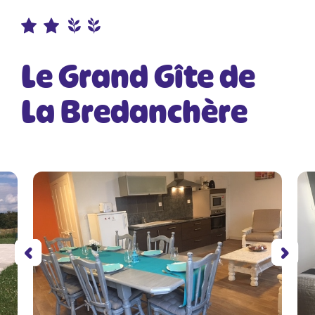
Le Grand Gîte de
La Bredanchère