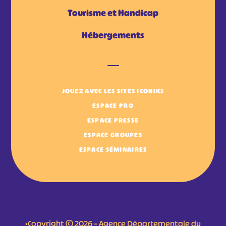
Tourisme et Handicap
Hébergements
JOUEZ AVEC LES SITES ICONIKS
ESPACE PRO
ESPACE PRESSE
ESPACE GROUPES
ESPACE SÉMINAIRES
•Copyright © 2026 – Agence Départementale du