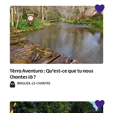
Tèrra Aventura : Qu'est-ce que tu nous
Chantes là ?
BRIGUEIL-LE-CHANTRE