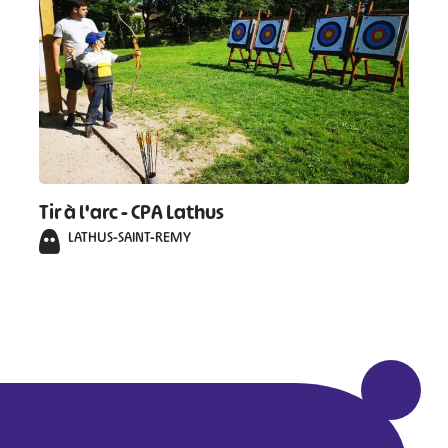
Tir à l'arc - CPA Lathus
LATHUS-SAINT-REMY