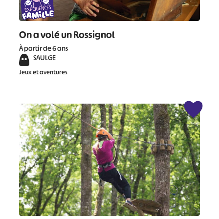
On a volé un Rossignol
À partir de 6 ans
SAULGE
Jeux et aventures