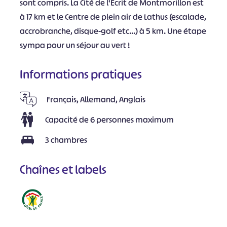
sont compris. La Cité de l'Ecrit de Montmorillon est
à 17 km et le Centre de plein air de Lathus (escalade,
accrobranche, disque-golf etc...) à 5 km. Une étape
sympa pour un séjour au vert !
Informations pratiques
Français, Allemand, Anglais
Capacité de 6 personnes maximum
3 chambres
Chaînes et labels