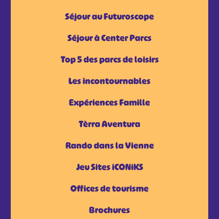
Séjour au Futuroscope
Séjour à Center Parcs
Top 5 des parcs de loisirs
Les incontournables
Expériences Famille
Tèrra Aventura
Rando dans la Vienne
Jeu Sites iCONiKS
Offices de tourisme
Brochures