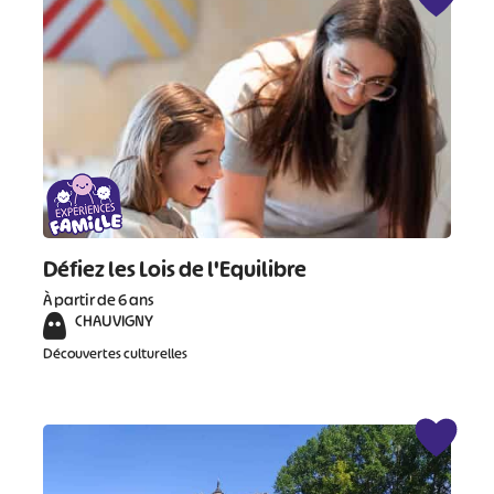
#
Défiez les Lois de l'Equilibre
À partir de 6 ans
CHAUVIGNY
Découvertes culturelles