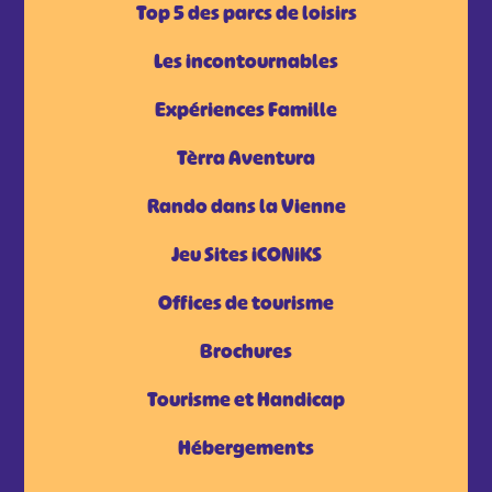
Top 5 des parcs de loisirs
Les incontournables
Expériences Famille
Tèrra Aventura
Rando dans la Vienne
Jeu Sites iCONiKS
Offices de tourisme
Brochures
Tourisme et Handicap
Hébergements