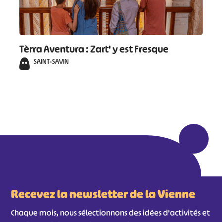
Tèrra Aventura : Zart' y est Fresque
SAINT-SAVIN
Recevez la newsletter de la Vienne
Chaque mois, nous sélectionnons des idées d'activités et