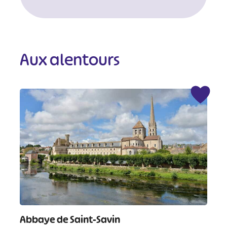
Aux alentours
Abbaye de Saint-Savin