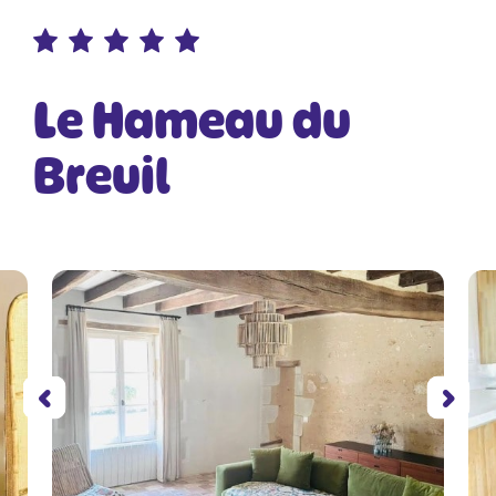
Le Hameau du
Breuil