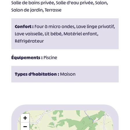
Salle de bains privée, Salle d'eau privée, Salon,
Salon de jardin, Terrasse
Confort :
Four à micro ondes, Lave linge privatif,
Lave vaisselle, Lit bébé, Matériel enfant,
Réfrigérateur
Équipements :
Piscine
Types d'habitation :
Maison
+
−