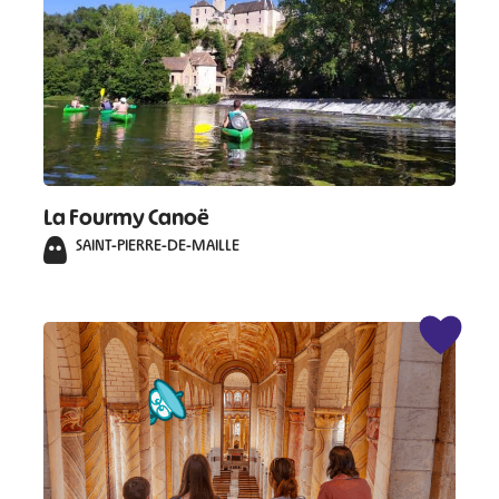
La Fourmy Canoë
SAINT-PIERRE-DE-MAILLE