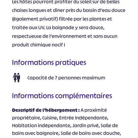
Les hôtes pourront profiter du soleil sur de belles
chaises longues et dîner près du bassin d'eau douce
(également privatif) filtrée par les plantes et
traitée aux UV. La baignade y sera douce,
respectueuse de l'environnement et sans aucun
produit chimique nocif !
Informations pratiques
Capacité de 7 personnes maximum
Informations complémentaires
Descriptif de l'hébergement :
A proximité
propriétaire, Cuisine, Entrée indépendante,
Habitation indépendante, Jardin privé, Salle de
bains avec baignoire, Salle de bains avec douche,