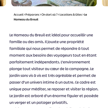
Accueil
>
Préparons
>
On dort où ?
>
Locations & Gites
>
Le
Hameau du Breuil
Le Hameau du Breuil est idéal pour accueillir une
famille ou des amis. Il jouxte une propriété
familiale qui nous permet de répondre à tout
moment aux besoins des voyageurs tout en étant
parfaitement indépendants. L'environnement
plonge tout visiteur au cœur de la campagne. Le
jardin sans vis à vis est très agréable et permet de
passer d'un univers intime à un autre. Ce cadre est
unique pour méditer, se reposer et visiter la région.
Le jardin est arboré d'un énorme figuier et possède
un verger et un potager privatifs.