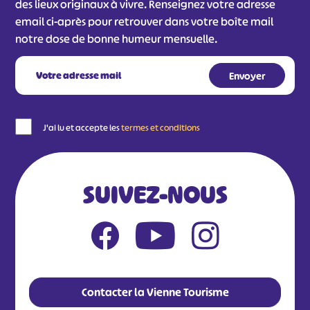
des lieux originaux à vivre. Renseignez votre adresse
email ci-après pour retrouver dans votre boîte mail
notre dose de bonne humeur mensuelle.
J'ai lu et accepte les
termes et conditions
SUIVEZ-NOUS
Contacter la Vienne Tourisme