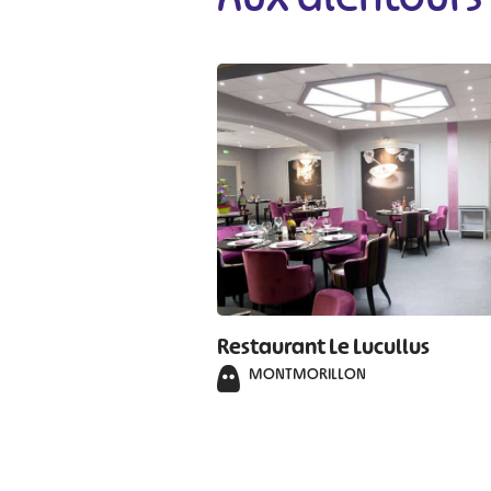
#
Restaurant Le Lucullus
MONTMORILLON