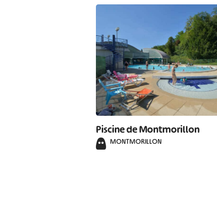
Piscine de Montmorillon
MONTMORILLON