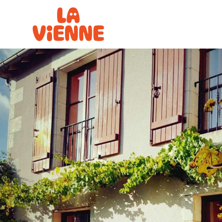
Panneau de gestion des cookies