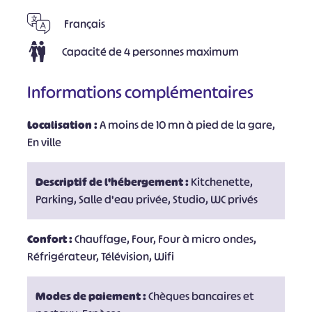
Français
Capacité de 4 personnes maximum
Informations complémentaires
Localisation :
A moins de 10 mn à pied de la gare,
En ville
Descriptif de l'hébergement :
Kitchenette,
Parking, Salle d'eau privée, Studio, WC privés
Confort :
Chauffage, Four, Four à micro ondes,
Réfrigérateur, Télévision, Wifi
Modes de paiement :
Chèques bancaires et