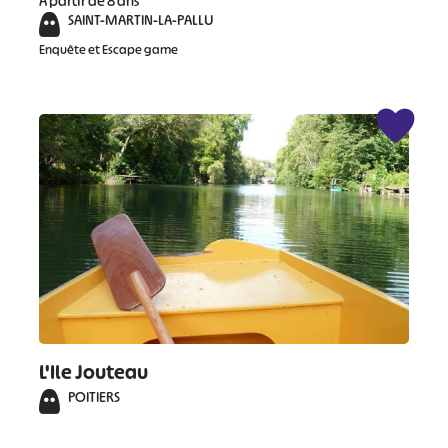
À partir de 8 ans
SAINT-MARTIN-LA-PALLU
Enquête et Escape game
L'Ile Jouteau
POITIERS