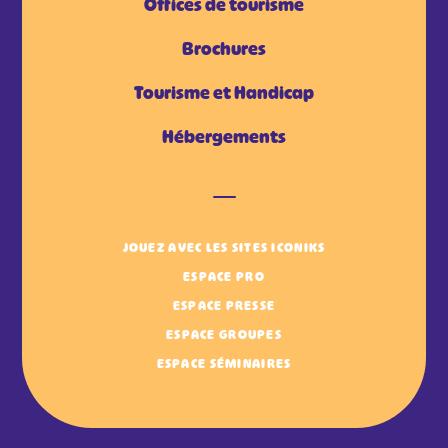
Offices de tourisme
Brochures
Tourisme et Handicap
Hébergements
JOUEZ AVEC LES SITES ICONIKS
ESPACE PRO
ESPACE PRESSE
ESPACE GROUPES
ESPACE SÉMINAIRES