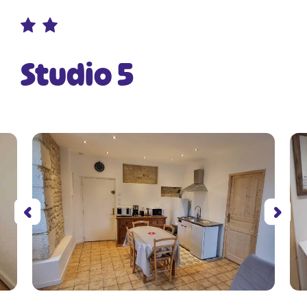
Studio 5