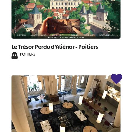
Le Trésor Perdu d'Aliénor - Poitiers
POITIERS