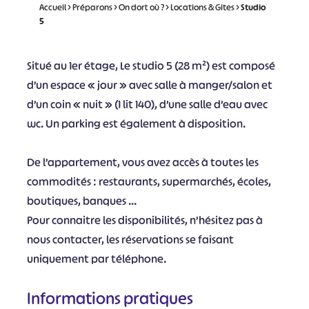
Accueil
>
Préparons
>
On dort où ?
>
Locations & Gites
>
Studio
5
Situé au 1er étage, Le studio 5 (28 m²) est composé
d’un espace « jour » avec salle à manger/salon et
d’un coin « nuit » (1 lit 140), d’une salle d’eau avec
wc. Un parking est également à disposition.
De l’appartement, vous avez accès à toutes les
commodités : restaurants, supermarchés, écoles,
boutiques, banques …
Pour connaitre les disponibilités, n’hésitez pas à
nous contacter, les réservations se faisant
uniquement par téléphone.
Informations pratiques