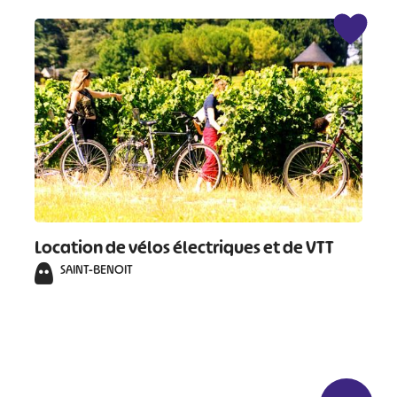
Location de vélos électriques et de VTT
SAINT-BENOIT