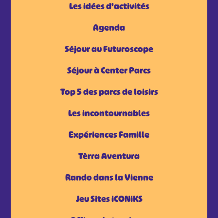
Les idées d'activités
Agenda
Séjour au Futuroscope
Séjour à Center Parcs
Top 5 des parcs de loisirs
Les incontournables
Expériences Famille
Tèrra Aventura
Rando dans la Vienne
Jeu Sites iCONiKS