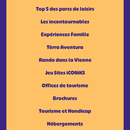
Top 5 des parcs de loisirs
Les incontournables
Expériences Famille
Tèrra Aventura
Rando dans la Vienne
Jeu Sites iCONiKS
Offices de tourisme
Brochures
Tourisme et Handicap
Hébergements