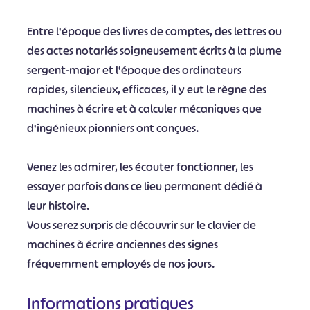
Entre l'époque des livres de comptes, des lettres ou
des actes notariés soigneusement écrits à la plume
sergent-major et l'époque des ordinateurs
rapides, silencieux, efficaces, il y eut le règne des
machines à écrire et à calculer mécaniques que
d'ingénieux pionniers ont conçues.
Venez les admirer, les écouter fonctionner, les
essayer parfois dans ce lieu permanent dédié à
leur histoire.
Vous serez surpris de découvrir sur le clavier de
machines à écrire anciennes des signes
fréquemment employés de nos jours.
Informations pratiques