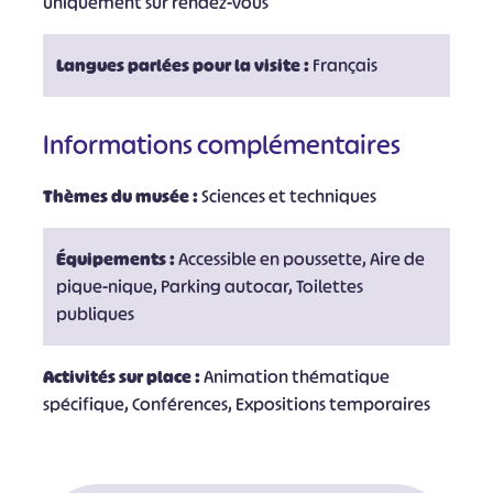
uniquement sur rendez-vous
Langues parlées pour la visite :
Français
Informations complémentaires
Thèmes du musée :
Sciences et techniques
Équipements :
Accessible en poussette, Aire de
pique-nique, Parking autocar, Toilettes
publiques
Activités sur place :
Animation thématique
spécifique, Conférences, Expositions temporaires