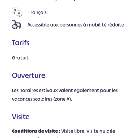
Français
Accessible aux personnes à mobilité réduite
Tarifs
Gratuit
Ouverture
Les horaires estivaux valent également pour les
vacances scolaires (zone A).
Visite
Conditions de visite :
Visite libre, Visite guidée