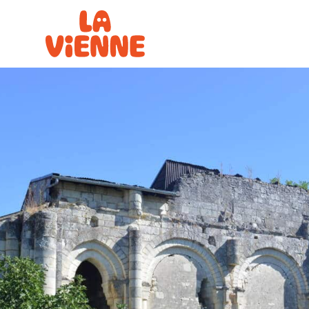
Panneau de gestion des cookies