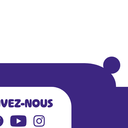
IVEZ-NOUS