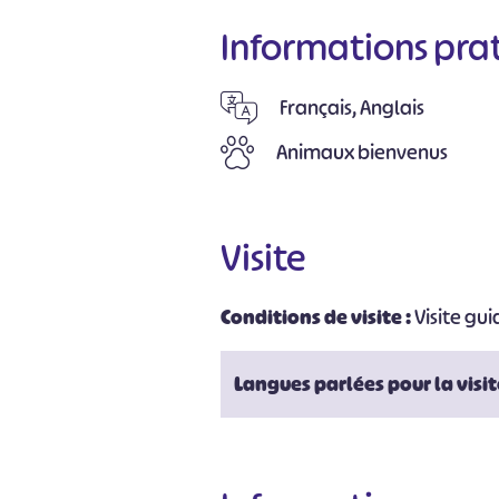
Informations pra
Français, Anglais
Animaux bienvenus
Visite
Conditions de visite :
Visite gu
Langues parlées pour la visit