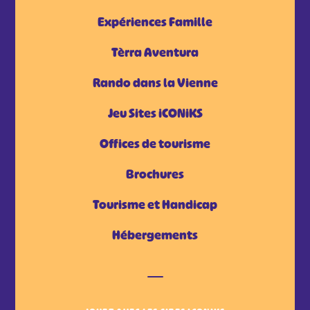
Expériences Famille
Tèrra Aventura
Rando dans la Vienne
Jeu Sites iCONiKS
Offices de tourisme
Brochures
Tourisme et Handicap
Hébergements