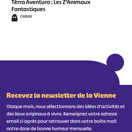
Tèrra Aventura : Les Z'Animaux
Fantastiques
CIVRAY
Recevez la newsletter de la Vienne
Chaque mois, nous sélectionnons des idées d'activités et
des lieux originaux à vivre. Renseignez votre adresse
email ci-après pour retrouver dans votre boîte mail
notre dose de bonne humeur mensuelle.