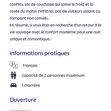
conflits, sac de couchage qui laisse le froid et la
rosée du matin s’infiltrer, pas de visiteurs volant ou
rampant non conviés.
En résumé, si vous êtes en recherche d’un retour à la
vie sauvage avec le confort moderne pour une nuit
unique et romantique.
Informations pratiques
Français
Capacité de 2 personnes maximum
1 chambre
Ouverture