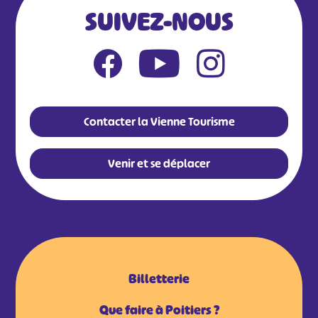
SUIVEZ-NOUS
Contacter la Vienne Tourisme
Venir et se déplacer
Billetterie
Que faire à Poitiers ?