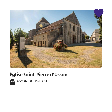
Église Saint-Pierre d'Usson
USSON-DU-POITOU