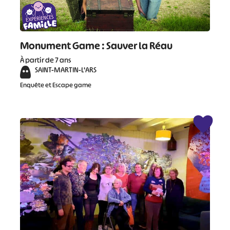
Monument Game : Sauver la Réau
À partir de 7 ans
SAINT-MARTIN-L'ARS
Enquête et Escape game