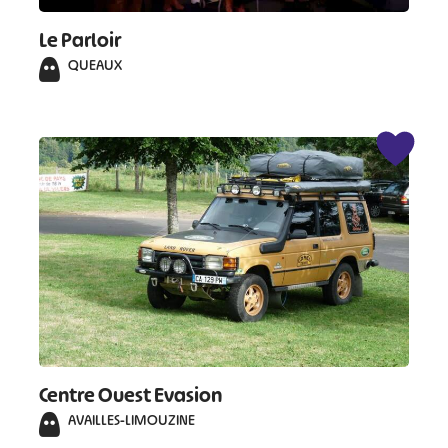
Le Parloir
QUEAUX
Centre Ouest Evasion
AVAILLES-LIMOUZINE