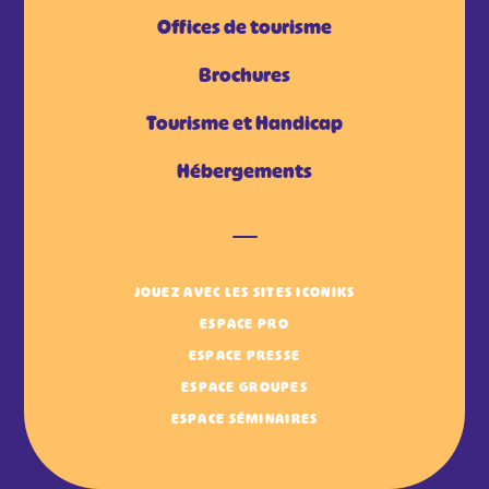
Offices de tourisme
Brochures
Tourisme et Handicap
Hébergements
JOUEZ AVEC LES SITES ICONIKS
ESPACE PRO
ESPACE PRESSE
ESPACE GROUPES
ESPACE SÉMINAIRES