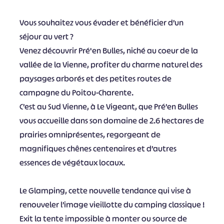
Vous souhaitez vous évader et bénéficier d’un
séjour au vert ?
Venez découvrir Pré'en Bulles, niché au coeur de la
vallée de la Vienne, profiter du charme naturel des
paysages arborés et des petites routes de
campagne du Poitou-Charente.
C’est au Sud Vienne, à Le Vigeant, que Pré’en Bulles
vous accueille dans son domaine de 2.6 hectares de
prairies omniprésentes, regorgeant de
magnifiques chênes centenaires et d’autres
essences de végétaux locaux.
Le Glamping, cette nouvelle tendance qui vise à
renouveler l’image vieillotte du camping classique !
Exit la tente impossible à monter ou source de