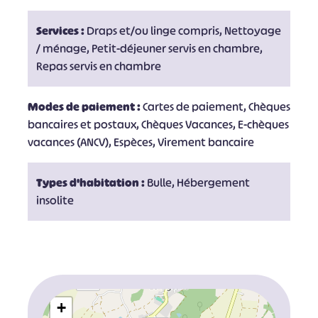
Services :
Draps et/ou linge compris, Nettoyage
/ ménage, Petit-déjeuner servis en chambre,
Repas servis en chambre
Modes de paiement :
Cartes de paiement, Chèques
bancaires et postaux, Chèques Vacances, E-chèques
vacances (ANCV), Espèces, Virement bancaire
Types d'habitation :
Bulle, Hébergement
insolite
+