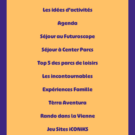
Les idées d'activités
Agenda
Séjour au Futuroscope
Séjour à Center Parcs
Top 5 des parcs de loisirs
Les incontournables
Expériences Famille
Tèrra Aventura
Rando dans la Vienne
Jeu Sites iCONiKS