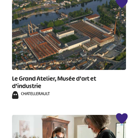
Le Grand Atelier, Musée d'art et
d'industrie
CHATELLERAULT