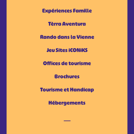
Expériences Famille
Tèrra Aventura
Rando dans la Vienne
Jeu Sites iCONiKS
Offices de tourisme
Brochures
Tourisme et Handicap
Hébergements