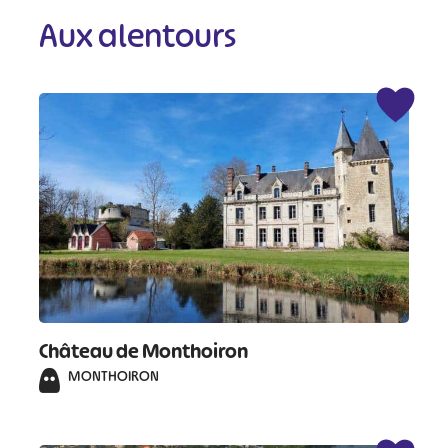
Aux alentours
Château de Monthoiron
MONTHOIRON