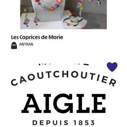
Les Caprices de Marie
ANTRAN