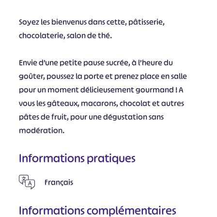
Soyez les bienvenus dans cette, pâtisserie,
chocolaterie, salon de thé.
Envie d’une petite pause sucrée, à l’heure du
goûter, poussez la porte et prenez place en salle
pour un moment délicieusement gourmand ! A
vous les gâteaux, macarons, chocolat et autres
pâtes de fruit, pour une dégustation sans
modération.
Informations pratiques
Français
Informations complémentaires