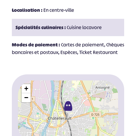
Localisation :
En centre-ville
Spécialités culinaires :
Cuisine locavore
Modes de paiement :
Cartes de paiement, Chèques
bancaires et postaux, Espèces, Ticket Restaurant
+
−