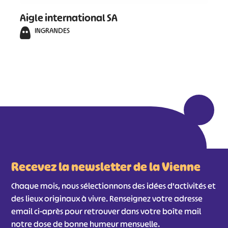
Aigle international SA
INGRANDES
Recevez la newsletter de la Vienne
Chaque mois, nous sélectionnons des idées d'activités et
des lieux originaux à vivre. Renseignez votre adresse
email ci-après pour retrouver dans votre boîte mail
notre dose de bonne humeur mensuelle.