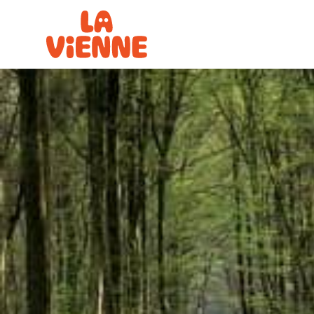
Panneau de gestion des cookies